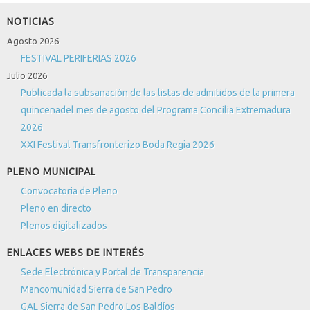
NOTICIAS
Agosto 2026
FESTIVAL PERIFERIAS 2026
Julio 2026
Publicada la subsanación de las listas de admitidos de la primera
quincenadel mes de agosto del Programa Concilia Extremadura
2026
XXI Festival Transfronterizo Boda Regia 2026
PLENO MUNICIPAL
Convocatoria de Pleno
Pleno en directo
Plenos digitalizados
ENLACES WEBS DE INTERÉS
Sede Electrónica y Portal de Transparencia
Mancomunidad Sierra de San Pedro
GAL Sierra de San Pedro Los Baldíos