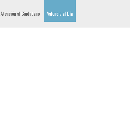
Atención al Ciudadano
Valencia al Día