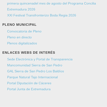
primera quincenadel mes de agosto del Programa Concilia
Extremadura 2026
XXI Festival Transfronterizo Boda Regia 2026
PLENO MUNICIPAL
Convocatoria de Pleno
Pleno en directo
Plenos digitalizados
ENLACES WEBS DE INTERÉS
Sede Electrónica y Portal de Transparencia
Mancomunidad Sierra de San Pedro
GAL Sierra de San Pedro Los Baldíos
Parque Natural Tajo Internacional
Portal Diputación de Cáceres
Portal Junta de Extremadura