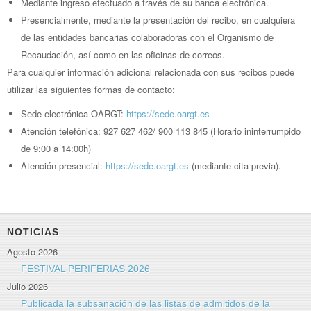
Mediante ingreso efectuado a través de su banca electrónica.
Presencialmente, mediante la presentación del recibo, en cualquiera
de las entidades bancarias colaboradoras con el Organismo de
Recaudación, así como en las oficinas de correos.
Para cualquier información adicional relacionada con sus recibos puede
utilizar las siguientes formas de contacto:
Sede electrónica OARGT:
https://sede.oargt.es
Atención telefónica: 927 627 462/ 900 113 845 (Horario ininterrumpido
de 9:00 a 14:00h)
Atención presencial:
https://sede.oargt.es
(mediante cita previa).
NOTICIAS
Agosto 2026
FESTIVAL PERIFERIAS 2026
Julio 2026
Publicada la subsanación de las listas de admitidos de la