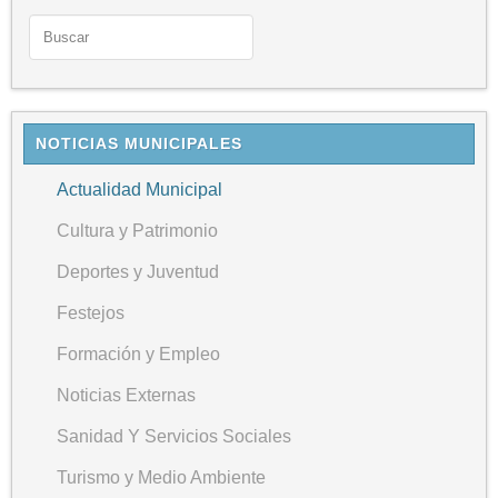
NOTICIAS MUNICIPALES
Actualidad Municipal
Cultura y Patrimonio
Deportes y Juventud
Festejos
Formación y Empleo
Noticias Externas
Sanidad Y Servicios Sociales
Turismo y Medio Ambiente