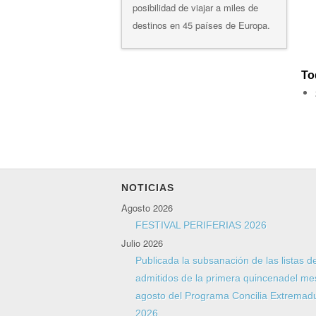
posibilidad de viajar a miles de
destinos en 45 países de Europa.
To
NOTICIAS
Agosto 2026
FESTIVAL PERIFERIAS 2026
Julio 2026
Publicada la subsanación de las listas d
admitidos de la primera quincenadel me
agosto del Programa Concilia Extremad
2026