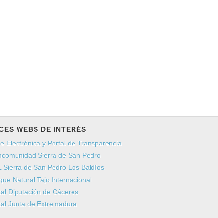
CES WEBS DE INTERÉS
e Electrónica y Portal de Transparencia
comunidad Sierra de San Pedro
 Sierra de San Pedro Los Baldíos
que Natural Tajo Internacional
tal Diputación de Cáceres
tal Junta de Extremadura