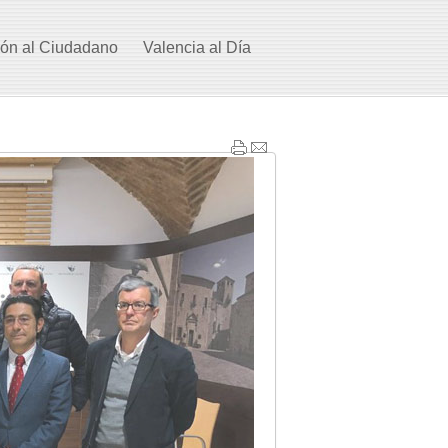
ión al Ciudadano
Valencia al Día