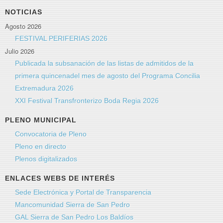
NOTICIAS
Agosto 2026
FESTIVAL PERIFERIAS 2026
Julio 2026
Publicada la subsanación de las listas de admitidos de la
primera quincenadel mes de agosto del Programa Concilia
Extremadura 2026
XXI Festival Transfronterizo Boda Regia 2026
PLENO MUNICIPAL
Convocatoria de Pleno
Pleno en directo
Plenos digitalizados
ENLACES WEBS DE INTERÉS
Sede Electrónica y Portal de Transparencia
Mancomunidad Sierra de San Pedro
GAL Sierra de San Pedro Los Baldíos