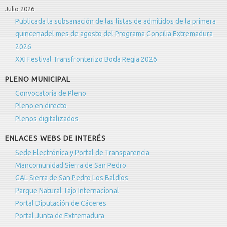
Julio 2026
Publicada la subsanación de las listas de admitidos de la primera
quincenadel mes de agosto del Programa Concilia Extremadura
2026
XXI Festival Transfronterizo Boda Regia 2026
PLENO MUNICIPAL
Convocatoria de Pleno
Pleno en directo
Plenos digitalizados
ENLACES WEBS DE INTERÉS
Sede Electrónica y Portal de Transparencia
Mancomunidad Sierra de San Pedro
GAL Sierra de San Pedro Los Baldíos
Parque Natural Tajo Internacional
Portal Diputación de Cáceres
Portal Junta de Extremadura