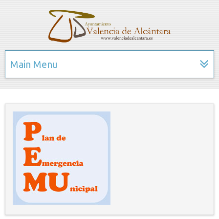
Main Menu