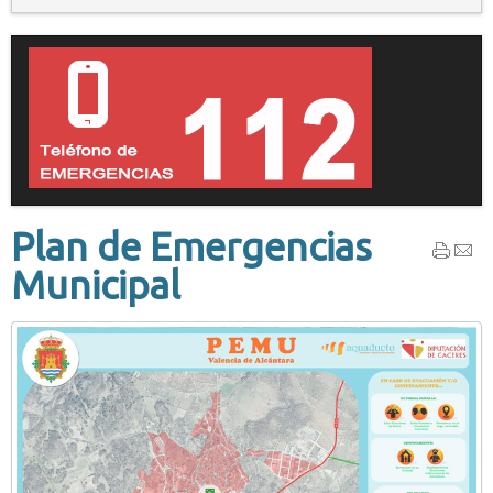
Plan de Emergencias
Municipal