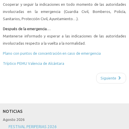
Cooperar y seguir la indicaciones en todo momento de las autoridades
involucradas en la emergencia (Guardia Civil, Bomberos, Policía,
Sanitarios, Protección Civil, Ayuntamiento…).
Después de la emergencia…
Mantenerse informado y esperar a las indicaciones de las autoridades
involucradas respecto a la vuelta a la normalidad.
Plano con puntos de concentración en caso de emergencia
Tríptico PEMU Valencia de Alcántara
Siguiente
NOTICIAS
Agosto 2026
FESTIVAL PERIFERIAS 2026