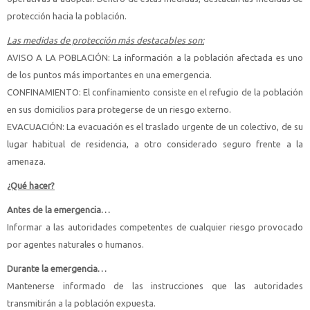
protección hacia la población.
Las medidas de protección más destacables son:
AVISO A LA POBLACIÓN: La información a la población afectada es uno
de los puntos más importantes en una emergencia.
CONFINAMIENTO: El confinamiento consiste en el refugio de la población
en sus domicilios para protegerse de un riesgo externo.
EVACUACIÓN: La evacuación es el traslado urgente de un colectivo, de su
lugar habitual de residencia, a otro considerado seguro frente a la
amenaza.
¿Qué hacer?
Antes de la emergencia…
Informar a las autoridades competentes de cualquier riesgo provocado
por agentes naturales o humanos.
Durante la emergencia…
Mantenerse informado de las instrucciones que las autoridades
transmitirán a la población expuesta.