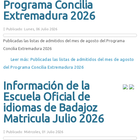
Programa Concilia
Extremadura 2026
Publicado: Lunes, 06 Julio 2026
Publicadas las listas de admitidos del mes de agosto del Programa
Concilia Extremadura 2026
Leer más: Publicadas las listas de admitidos del mes de agosto
del Programa Concilia Extremadura 2026
Información de la
Escuela Oficial de
idiomas de Badajoz
Matricula Julio 2026
Publicado: Miércoles, 01 Julio 2026