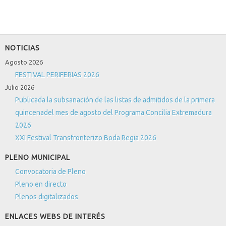
NOTICIAS
Agosto 2026
FESTIVAL PERIFERIAS 2026
Julio 2026
Publicada la subsanación de las listas de admitidos de la primera
quincenadel mes de agosto del Programa Concilia Extremadura
2026
XXI Festival Transfronterizo Boda Regia 2026
PLENO MUNICIPAL
Convocatoria de Pleno
Pleno en directo
Plenos digitalizados
ENLACES WEBS DE INTERÉS