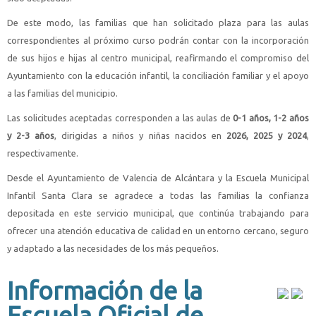
De este modo, las familias que han solicitado plaza para las aulas
correspondientes al próximo curso podrán contar con la incorporación
de sus hijos e hijas al centro municipal, reafirmando el compromiso del
Ayuntamiento con la educación infantil, la conciliación familiar y el apoyo
a las familias del municipio.
Las solicitudes aceptadas corresponden a las aulas de
0-1 años, 1-2 años
y 2-3 años
, dirigidas a niños y niñas nacidos en
2026, 2025 y 2024
,
respectivamente.
Desde el Ayuntamiento de Valencia de Alcántara y la Escuela Municipal
Infantil Santa Clara se agradece a todas las familias la confianza
depositada en este servicio municipal, que continúa trabajando para
ofrecer una atención educativa de calidad en un entorno cercano, seguro
y adaptado a las necesidades de los más pequeños.
Información de la
Escuela Oficial de