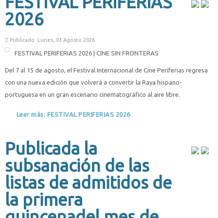
FESTIVAL PERIFERIAS
2026
Publicado: Lunes, 03 Agosto 2026
FESTIVAL PERIFERIAS 2026 | CINE SIN FRONTERAS
Del 7 al 15 de agosto, el Festival Internacional de Cine Periferias regresa
con una nueva edición que volverá a convertir la Raya hispano-
portuguesa en un gran escenario cinematográfico al aire libre.
Leer más: FESTIVAL PERIFERIAS 2026
Publicada la
subsanación de las
listas de admitidos de
la primera
quincenadel mes de