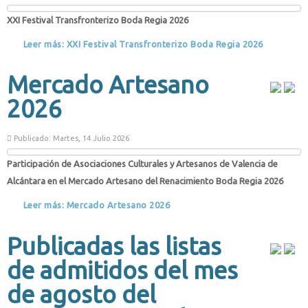
XXI Festival Transfronterizo Boda Regia 2026
Leer más: XXI Festival Transfronterizo Boda Regia 2026
Mercado Artesano
2026
Publicado: Martes, 14 Julio 2026
Participación de Asociaciones Culturales y Artesanos de Valencia de
Alcántara en el Mercado Artesano del Renacimiento Boda Regia 2026
Leer más: Mercado Artesano 2026
Publicadas las listas
de admitidos del mes
de agosto del