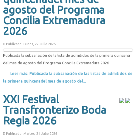
agosto del Programa
Concilia Extremadura
2026
Publicado: Lunes, 27 Julio 2026
Publicada la subsanación de la lista de admitidos de la primera quincena
del mes de agosto del Programa Concilia Extremadura 2026
Leer más: Publicada la subsanación de las listas de admitidos de
la primera quincenadel mes de agosto del...
XXI Festival
Transfronterizo Boda
Regia 2026
Publicado: Martes, 21 Julio 2026