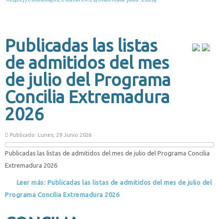
Publicadas las listas
de admitidos del mes
de julio del Programa
Concilia Extremadura
2026
Publicado: Lunes, 29 Junio 2026
Publicadas las listas de admitidos del mes de julio del Programa Concilia
Extremadura 2026
Leer más: Publicadas las listas de admitidos del mes de julio del
Programa Concilia Extremadura 2026