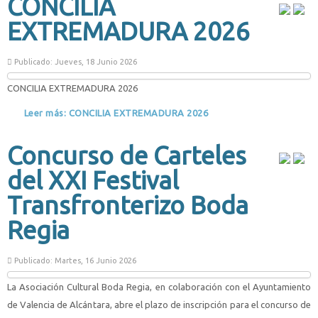
CONCILIA
EXTREMADURA 2026
Publicado: Jueves, 18 Junio 2026
CONCILIA EXTREMADURA 2026
Leer más: CONCILIA EXTREMADURA 2026
Concurso de Carteles
del XXI Festival
Transfronterizo Boda
Regia
Publicado: Martes, 16 Junio 2026
La Asociación Cultural Boda Regia, en colaboración con el Ayuntamiento
de Valencia de Alcántara, abre el plazo de inscripción para el concurso de