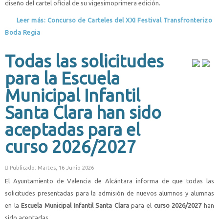
diseño del cartel oficial de su vigesimoprimera edición.
Leer más: Concurso de Carteles del XXI Festival Transfronterizo
Boda Regia
Todas las solicitudes
para la Escuela
Municipal Infantil
Santa Clara han sido
aceptadas para el
curso 2026/2027
Publicado: Martes, 16 Junio 2026
El Ayuntamiento de Valencia de Alcántara informa de que todas las
solicitudes presentadas para la admisión de nuevos alumnos y alumnas
en la
Escuela Municipal Infantil Santa Clara
para el
curso 2026/2027
han
sido aceptadas.