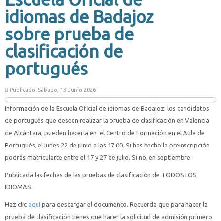
idiomas de Badajoz
sobre prueba de
clasificación de
portugués
Publicado: Sábado, 13 Junio 2026
Información de la Escuela Oficial de idiomas de Badajoz: los candidatos
de portugués que deseen realizar la prueba de clasificación en Valencia
de Alcántara, pueden hacerla en el Centro de Formación en el Aula de
Portugués, el lunes 22 de junio a las 17.00. Si has hecho la preinscripción
podrás matricularte entre el 17 y 27 de julio. Si no, en septiembre.
Publicada las fechas de las pruebas de clasificación de TODOS LOS
IDIOMAS.
Haz clic
aquí
para descargar el documento. Recuerda que para hacer la
prueba de clasificación tienes que hacer la solicitud de admisión primero.