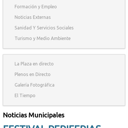
Formación y Empleo
Noticias Externas
Sanidad Y Servicios Sociales
Turismo y Medio Ambiente
La Plaza en directo
Plenos en Directo
Galería Fotográfica
El Tiempo
Noticias Municipales