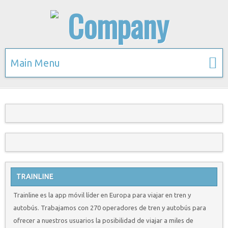
Main Menu
TRAINLINE
Trainline es la app móvil líder en Europa para viajar en tren y
autobús. Trabajamos con 270 operadores de tren y autobús para
ofrecer a nuestros usuarios la posibilidad de viajar a miles de