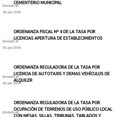
CEMENTERIO MUNICIPAL
Enviado el:
30 Jan 2018
ORDENANZA FISCAL Nº 4 DE LA TASA POR
LICENCIAS APERTURA DE ESTABLECIMIENTOS
Enviado el:
30 Jan 2018
ORDENANZA REGULADORA DE LA TASA POR
LICENCIA DE AUTOTAXIS Y DEMAS VEHÍCULOS DE
Enviado el:
ALQUILER
30 Jan 2018
ORDENANZA REGULADORA DE LA TASA POR
OCUPACIÓN DE TERRENOS DE USO PÚBLICO LOCAL
Enviado el:
CON MESAS, SILLAS, TRIBUNAS, TABLADOS Y