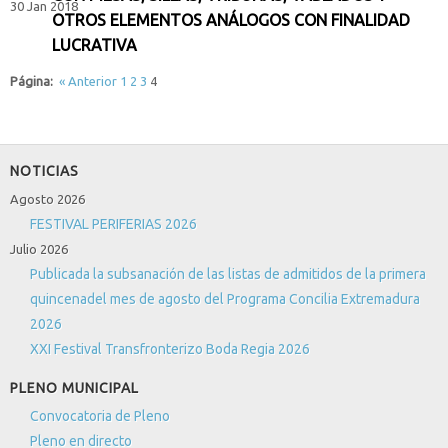
30 Jan 2018
OTROS ELEMENTOS ANÁLOGOS CON FINALIDAD
LUCRATIVA
Página:
«
Anterior
1
2
3
4
NOTICIAS
Agosto 2026
FESTIVAL PERIFERIAS 2026
Julio 2026
Publicada la subsanación de las listas de admitidos de la primera
quincenadel mes de agosto del Programa Concilia Extremadura
2026
XXI Festival Transfronterizo Boda Regia 2026
PLENO MUNICIPAL
Convocatoria de Pleno
Pleno en directo