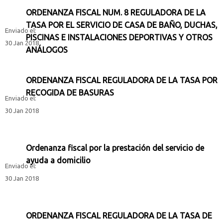
ORDENANZA FISCAL NUM. 8 REGULADORA DE LA
TASA POR EL SERVICIO DE CASA DE BAÑO, DUCHAS,
Enviado el:
PISCINAS E INSTALACIONES DEPORTIVAS Y OTROS
30 Jan 2018
ANÁLOGOS
ORDENANZA FISCAL REGULADORA DE LA TASA POR
RECOGIDA DE BASURAS
Enviado el:
30 Jan 2018
Ordenanza fiscal por la prestación del servicio de
ayuda a domicilio
Enviado el:
30 Jan 2018
ORDENANZA FISCAL REGULADORA DE LA TASA DE