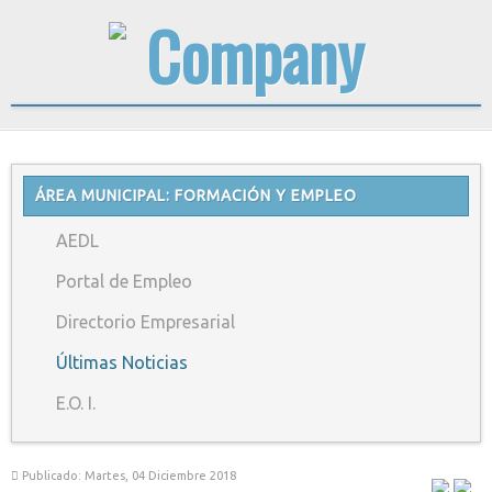
ÁREA MUNICIPAL: FORMACIÓN Y EMPLEO
AEDL
Portal de Empleo
Directorio Empresarial
Últimas Noticias
E.O. I.
Publicado: Martes, 04 Diciembre 2018