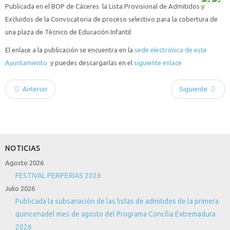
Publicada en el BOP de Cáceres la Lista Provisional de Admitidos y
Excluidos de la Convocatoria de proceso selectivo para la cobertura de
una plaza de Técnico de Educación Infantil
El enlace a la publicación se encuentra en la
sede electrónica de este
Ayuntamiento
y puedes descargarlas en el
siguiente enlace
Anterior
Siguiente
NOTICIAS
Agosto 2026
FESTIVAL PERIFERIAS 2026
Julio 2026
Publicada la subsanación de las listas de admitidos de la primera
quincenadel mes de agosto del Programa Concilia Extremadura
2026