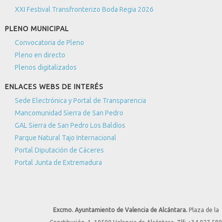
XXI Festival Transfronterizo Boda Regia 2026
PLENO MUNICIPAL
Convocatoria de Pleno
Pleno en directo
Plenos digitalizados
ENLACES WEBS DE INTERÉS
Sede Electrónica y Portal de Transparencia
Mancomunidad Sierra de San Pedro
GAL Sierra de San Pedro Los Baldíos
Parque Natural Tajo Internacional
Portal Diputación de Cáceres
Portal Junta de Extremadura
Excmo. Ayuntamiento de Valencia de Alcántara.
Plaza de la