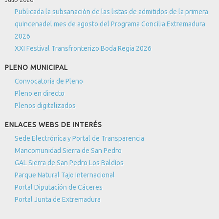
Publicada la subsanación de las listas de admitidos de la primera
quincenadel mes de agosto del Programa Concilia Extremadura
2026
XXI Festival Transfronterizo Boda Regia 2026
PLENO MUNICIPAL
Convocatoria de Pleno
Pleno en directo
Plenos digitalizados
ENLACES WEBS DE INTERÉS
Sede Electrónica y Portal de Transparencia
Mancomunidad Sierra de San Pedro
GAL Sierra de San Pedro Los Baldíos
Parque Natural Tajo Internacional
Portal Diputación de Cáceres
Portal Junta de Extremadura