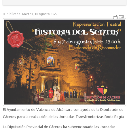
Publicado: Martes, 16 Agosto 2022
El Ayuntamiento de Valencia de Alcántara con ayuda de la Diputación de
Cáceres para la realización de las Jornadas Transfronterizas Boda Regia
La Diputación Provincial de Cáceres ha subvencionado las Jornadas