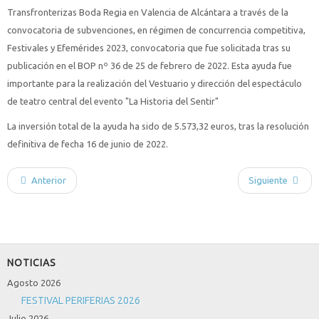
Transfronterizas Boda Regia en Valencia de Alcántara a través de la
convocatoria de subvenciones, en régimen de concurrencia competitiva,
Festivales y Efemérides 2023, convocatoria que fue solicitada tras su
publicación en el BOP nº 36 de 25 de febrero de 2022. Esta ayuda fue
importante para la realización del Vestuario y dirección del espectáculo
de teatro central del evento "La Historia del Sentir"
La inversión total de la ayuda ha sido de 5.573,32 euros, tras la resolución
definitiva de fecha 16 de junio de 2022.
Anterior
Siguiente
NOTICIAS
Agosto 2026
FESTIVAL PERIFERIAS 2026
Julio 2026