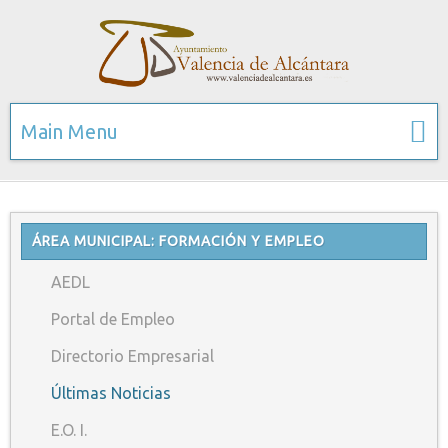
Main Menu
ÁREA MUNICIPAL: FORMACIÓN Y EMPLEO
AEDL
Portal de Empleo
Directorio Empresarial
Últimas Noticias
E.O. I.