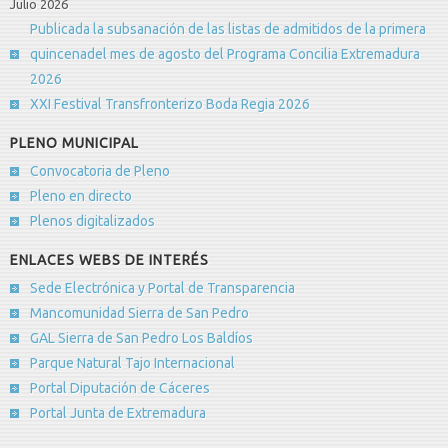
Julio 2026
Publicada la subsanación de las listas de admitidos de la primera
quincenadel mes de agosto del Programa Concilia Extremadura
2026
XXI Festival Transfronterizo Boda Regia 2026
PLENO MUNICIPAL
Convocatoria de Pleno
Pleno en directo
Plenos digitalizados
ENLACES WEBS DE INTERÉS
Sede Electrónica y Portal de Transparencia
Mancomunidad Sierra de San Pedro
GAL Sierra de San Pedro Los Baldíos
Parque Natural Tajo Internacional
Portal Diputación de Cáceres
Portal Junta de Extremadura