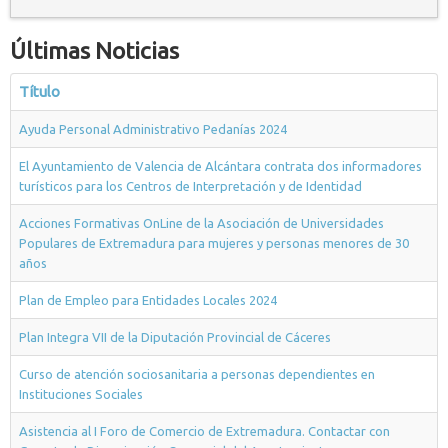
Últimas Noticias
Título
Ayuda Personal Administrativo Pedanías 2024
El Ayuntamiento de Valencia de Alcántara contrata dos informadores
turísticos para los Centros de Interpretación y de Identidad
Acciones Formativas OnLine de la Asociación de Universidades
Populares de Extremadura para mujeres y personas menores de 30
años
Plan de Empleo para Entidades Locales 2024
Plan Integra VII de la Diputación Provincial de Cáceres
Curso de atención sociosanitaria a personas dependientes en
Instituciones Sociales
Asistencia al I Foro de Comercio de Extremadura. Contactar con