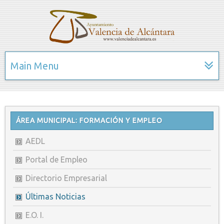
Main Menu
ÁREA MUNICIPAL: FORMACIÓN Y EMPLEO
AEDL
Portal de Empleo
Directorio Empresarial
Últimas Noticias
E.O. I.