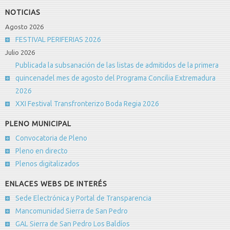
NOTICIAS
Agosto 2026
FESTIVAL PERIFERIAS 2026
Julio 2026
Publicada la subsanación de las listas de admitidos de la primera
quincenadel mes de agosto del Programa Concilia Extremadura
2026
XXI Festival Transfronterizo Boda Regia 2026
PLENO MUNICIPAL
Convocatoria de Pleno
Pleno en directo
Plenos digitalizados
ENLACES WEBS DE INTERÉS
Sede Electrónica y Portal de Transparencia
Mancomunidad Sierra de San Pedro
GAL Sierra de San Pedro Los Baldíos