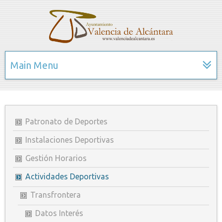
Main Menu
Patronato de Deportes
Instalaciones Deportivas
Gestión Horarios
Actividades Deportivas
Transfrontera
Datos Interés