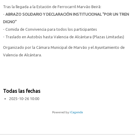
Tras la llegada a la Estación de Ferrocarril Marvão Beirã:
-
ABRAZO SOLIDARIO Y DECLARACIÓN INSTITUCIONAL "POR UN TREN
DIGNO"
- Comida de Convivencia para todos los participantes
- Traslado en Autobús hasta Valencia de Alcántara (Plazas Limitadas)
Organizado por la Cámara Municipal de Marvão y el Ayuntamiento de
Valencia de Alcántara.
Todas las fechas
2025-10-26
10:00
Powered by
iCagenda