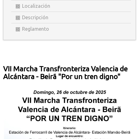
Localización
Descripción
Reglamento
VII Marcha Transfronteriza Valencia de
Alcántara - Beirã "Por un tren digno"