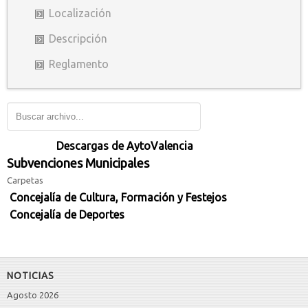
Localización
Descripción
Reglamento
Descargas de AytoValencia
Subvenciones Municipales
Carpetas
Concejalía de Cultura, Formación y Festejos
Concejalía de Deportes
NOTICIAS
Agosto 2026