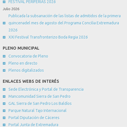
FESTIVAL PERIFERIAS 2026
Julio 2026
Publicada la subsanación de las listas de admitidos de la primera
quincenadel mes de agosto del Programa Concilia Extremadura
2026
XXI Festival Transfronterizo Boda Regia 2026
PLENO MUNICIPAL
Convocatoria de Pleno
Pleno en directo
Plenos digitalizados
ENLACES WEBS DE INTERÉS
Sede Electrónica y Portal de Transparencia
Mancomunidad Sierra de San Pedro
GAL Sierra de San Pedro Los Baldíos
Parque Natural Tajo Internacional
Portal Diputación de Cáceres
Portal Junta de Extremadura