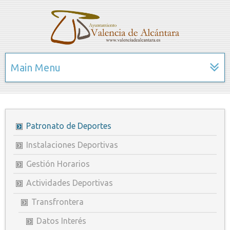
Main Menu
Patronato de Deportes
Instalaciones Deportivas
Gestión Horarios
Actividades Deportivas
Transfrontera
Datos Interés