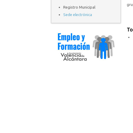
gru
Registro Municipal
Sede electrónica
To