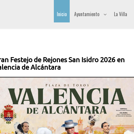
Inicio
Ayuntamiento
La Villa
an Festejo de Rejones San Isidro 2026 en
alencia de Alcántara