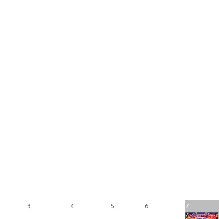
3
4
5
6
7