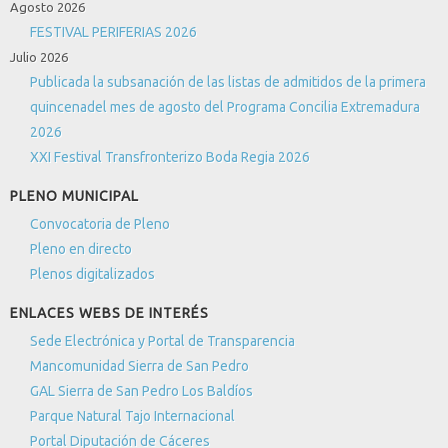
Agosto 2026
FESTIVAL PERIFERIAS 2026
Julio 2026
Publicada la subsanación de las listas de admitidos de la primera
quincenadel mes de agosto del Programa Concilia Extremadura
2026
XXI Festival Transfronterizo Boda Regia 2026
PLENO MUNICIPAL
Convocatoria de Pleno
Pleno en directo
Plenos digitalizados
ENLACES WEBS DE INTERÉS
Sede Electrónica y Portal de Transparencia
Mancomunidad Sierra de San Pedro
GAL Sierra de San Pedro Los Baldíos
Parque Natural Tajo Internacional
Portal Diputación de Cáceres