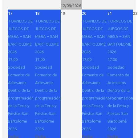
12/08/2026
17
18
19
20
21
22
TORNEOS DE
TORNEOS DE
TORNEOS DE
TORNEOS DE
JUEGOS DE
JUEGOS DE
JUEGOS DE
JUEGOS DE
MESA – SAN
MESA – SAN
MESA – SAN
MESA – SAN
BARTOLOMÉ
BARTOLOMÉ
BARTOLOMÉ
BARTOLOMÉ
2026
2026
2026
2026
17:00
17:00
17:00
17:00
Sociedad
Sociedad
Sociedad
Sociedad
Fomento de
Fomento de
Fomento de
Fomento de
Artesanos
Artesanos
Artesanos
Artesanos
Dentro de la
Dentro de la
Dentro de la
Dentro de la
programación
programación
programación
programación
de la Feria y
de la Feria y
de la Feria y
de la Feria y
Fiestas San
Fiestas San
Fiestas San
Fiestas San
Bartolomé
Bartolomé
Bartolomé
Bartolomé
2026
2026
2026
2026
Fecha :
Fecha :
Fecha :
Fecha :