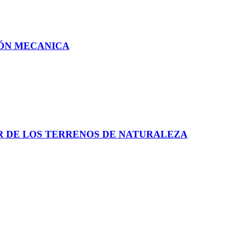
IÓN MECANICA
R DE LOS TERRENOS DE NATURALEZA