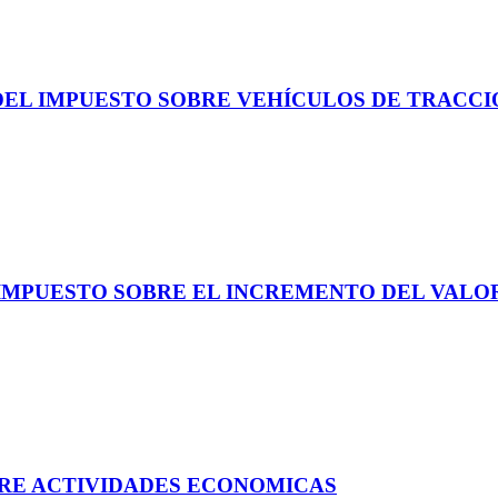
DEL IMPUESTO SOBRE VEHÍCULOS DE TRACC
IMPUESTO SOBRE EL INCREMENTO DEL VALO
BRE ACTIVIDADES ECONOMICAS