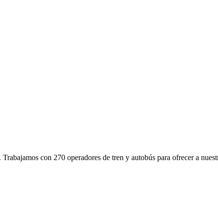
s. Trabajamos con 270 operadores de tren y autobús para ofrecer a nuestro