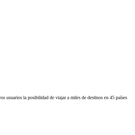
s usuarios la posibilidad de viajar a miles de destinos en 45 países