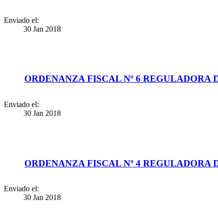
Enviado el:
30 Jan 2018
ORDENANZA FISCAL Nº 6 REGULADORA 
Enviado el:
30 Jan 2018
ORDENANZA FISCAL Nº 4 REGULADORA 
Enviado el:
30 Jan 2018