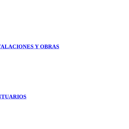
TALACIONES Y OBRAS
NTUARIOS