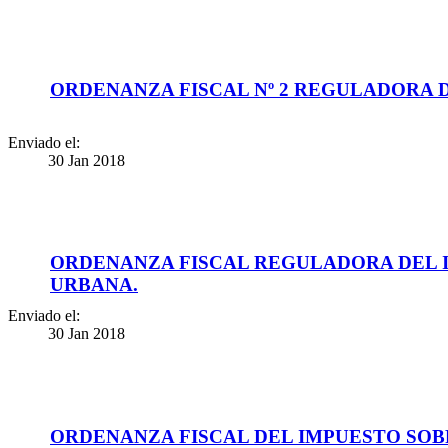
ORDENANZA FISCAL Nº 2 REGULADORA 
Enviado el:
30 Jan 2018
ORDENANZA FISCAL REGULADORA DEL 
URBANA.
Enviado el:
30 Jan 2018
ORDENANZA FISCAL DEL IMPUESTO SO