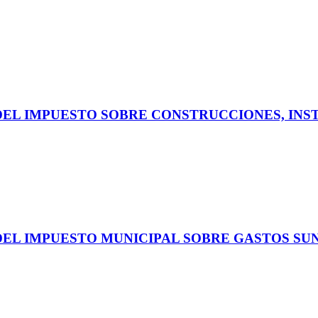
DEL IMPUESTO SOBRE CONSTRUCCIONES, INS
DEL IMPUESTO MUNICIPAL SOBRE GASTOS SU