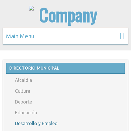
Main Menu
DIRECTORIO MUNICIPAL
Alcaldía
Cultura
Deporte
Educación
Desarrollo y Empleo