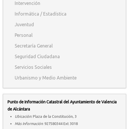
Intervención
Informática / Estadística
Juventud
Personal
Secretaría General
Seguridad Ciudadana
Servicios Sociales
Urbanismo y Medio Ambiente
Punto de Información Catastral del Ayuntamiento de Valencia
de Alcántara
Ubicación
: Plaza de la Constitución, 3
Más Información
: 927580344 Ext 3018