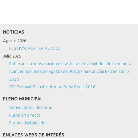
NOTICIAS
Agosto 2026
FESTIVAL PERIFERIAS 2026
Julio 2026
Publicada la subsanación de las listas de admitidos de la primera
quincenadel mes de agosto del Programa Concilia Extremadura
2026
XXI Festival Transfronterizo Boda Regia 2026
PLENO MUNICIPAL
Convocatoria de Pleno
Pleno en directo
Plenos digitalizados
ENLACES WEBS DE INTERÉS