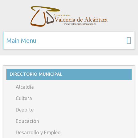
Main Menu
DIRECTORIO MUNICIPAL
Alcaldía
Cultura
Deporte
Educación
Desarrollo y Empleo