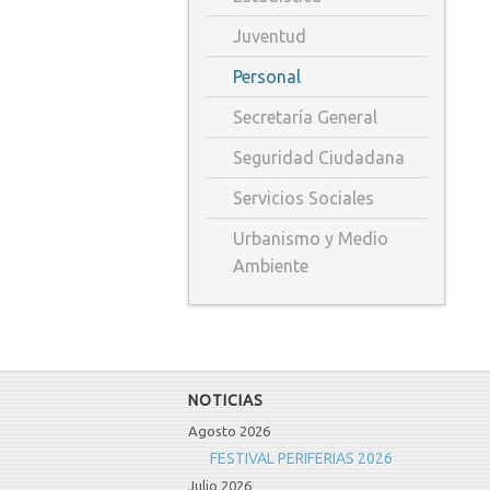
Juventud
Personal
Secretaría General
Seguridad Ciudadana
Servicios Sociales
Urbanismo y Medio
Ambiente
NOTICIAS
Agosto 2026
FESTIVAL PERIFERIAS 2026
Julio 2026