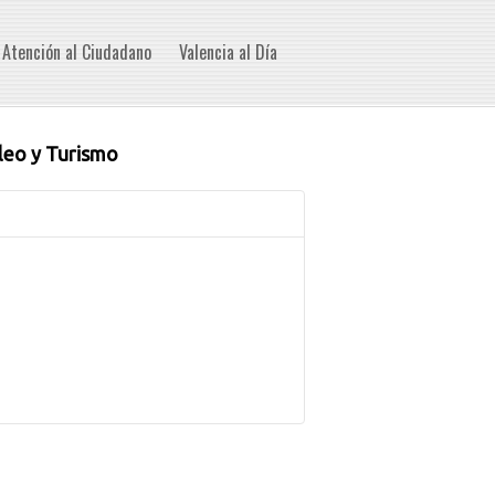
Atención al Ciudadano
Valencia al Día
leo y Turismo