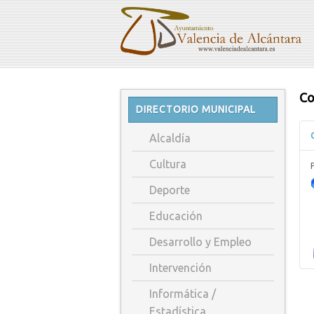
Co
DIRECTORIO MUNICIPAL
Alcaldía
Cultura
Deporte
Educación
Desarrollo y Empleo
Intervención
Informática /
Estadística