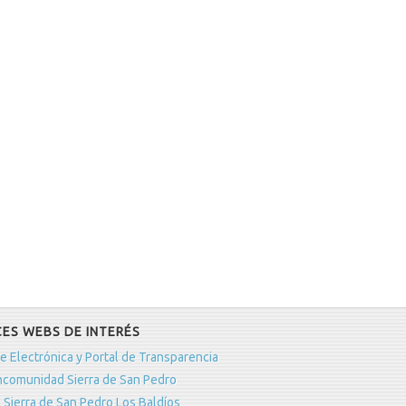
ES WEBS DE INTERÉS
e Electrónica y Portal de Transparencia
comunidad Sierra de San Pedro
 Sierra de San Pedro Los Baldíos