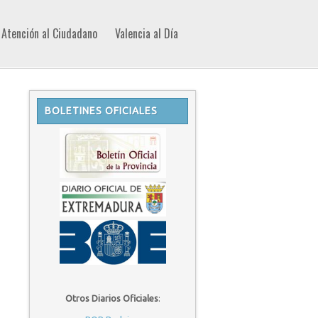
Atención al Ciudadano
Valencia al Día
BOLETINES OFICIALES
Otros Diarios Oficiales
: