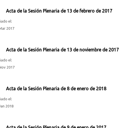
Acta de la Sesión Plenaria de 13 de febrero de 2017
iado el:
Mar 2017
Acta de la Sesión Plenaria de 13 de noviembre de 2017
iado el:
Nov 2017
Acta de la Sesión Plenaria de 8 de enero de 2018
iado el:
Jan 2018
Acta de la Sesión Plenaria de 9 de enero de 2017