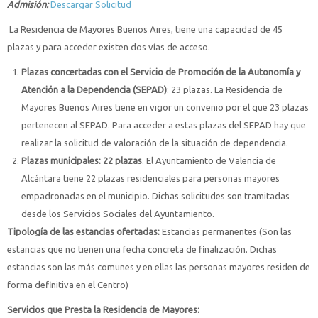
Admisión:
Descargar Solicitud
La Residencia de Mayores Buenos Aires, tiene una capacidad de 45
plazas y para acceder existen dos vías de acceso.
Plazas concertadas con el Servicio de Promoción de la Autonomía y
Atención a la Dependencia (SEPAD)
: 23 plazas. La Residencia de
Mayores Buenos Aires tiene en vigor un convenio por el que 23 plazas
pertenecen al SEPAD. Para acceder a estas plazas del SEPAD hay que
realizar la solicitud de valoración de la situación de dependencia.
Plazas municipales: 22 plazas
. El Ayuntamiento de Valencia de
Alcántara tiene 22 plazas residenciales para personas mayores
empadronadas en el municipio. Dichas solicitudes son tramitadas
desde los Servicios Sociales del Ayuntamiento.
Tipología de las estancias ofertadas:
Estancias permanentes (Son las
estancias que no tienen una fecha concreta de finalización. Dichas
estancias son las más comunes y en ellas las personas mayores residen de
forma definitiva en el Centro)
Servicios que Presta la Residencia de Mayores: