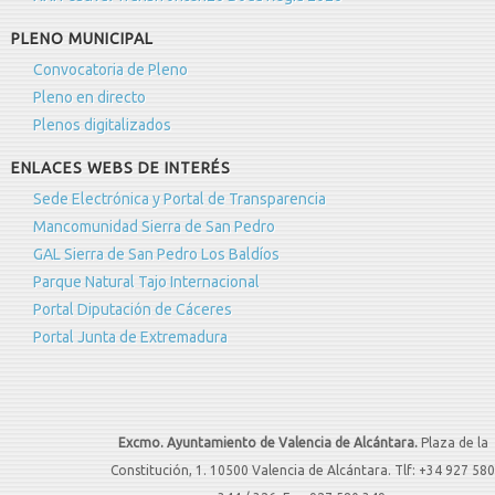
PLENO MUNICIPAL
Convocatoria de Pleno
Pleno en directo
Plenos digitalizados
ENLACES WEBS DE INTERÉS
Sede Electrónica y Portal de Transparencia
Mancomunidad Sierra de San Pedro
GAL Sierra de San Pedro Los Baldíos
Parque Natural Tajo Internacional
Portal Diputación de Cáceres
Portal Junta de Extremadura
Excmo. Ayuntamiento de Valencia de Alcántara.
Plaza de la
Constitución, 1. 10500 Valencia de Alcántara. Tlf: +34 927 580