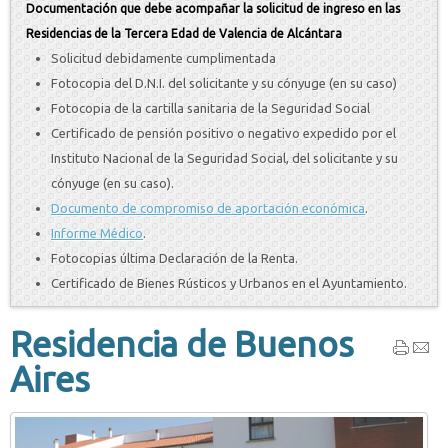
Documentación que debe acompañar la solicitud de ingreso en las
Residencias de la Tercera Edad de Valencia de Alcántara
Solicitud debidamente cumplimentada
Fotocopia del D.N.I. del solicitante y su cónyuge (en su caso)
Fotocopia de la cartilla sanitaria de la Seguridad Social
Certificado de pensión positivo o negativo expedido por el
Instituto Nacional de la Seguridad Social, del solicitante y su
cónyuge (en su caso).
Documento de compromiso de aportación económica
.
Informe Médico
.
Fotocopias última Declaración de la Renta.
Certificado de Bienes Rústicos y Urbanos en el Ayuntamiento.
Residencia de Buenos
Aires