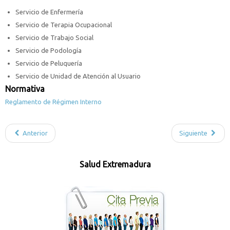
Servicio de Enfermería
Servicio de Terapia Ocupacional
Servicio de Trabajo Social
Servicio de Podología
Servicio de Peluquería
Servicio de Unidad de Atención al Usuario
Normativa
Reglamento de Régimen Interno
Anterior
Siguiente
Salud Extremadura