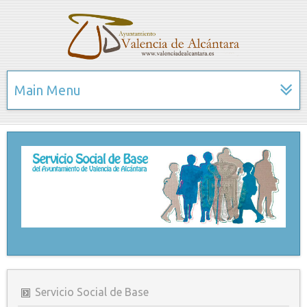
Main Menu
Servicio Social de Base