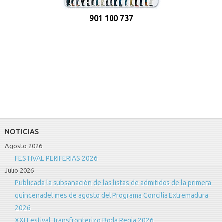
901 100 737
NOTICIAS
Agosto 2026
FESTIVAL PERIFERIAS 2026
Julio 2026
Publicada la subsanación de las listas de admitidos de la primera
quincenadel mes de agosto del Programa Concilia Extremadura
2026
XXI Festival Transfronterizo Boda Regia 2026