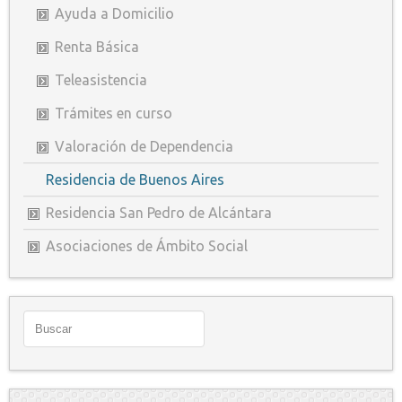
Ayuda a Domicilio
Renta Básica
Teleasistencia
Trámites en curso
Valoración de Dependencia
Residencia de Buenos Aires
Residencia San Pedro de Alcántara
Asociaciones de Ámbito Social