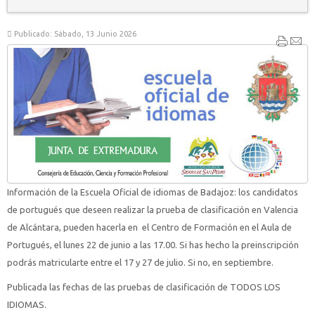
Publicado: Sábado, 13 Junio 2026
Información de la Escuela Oficial de idiomas de Badajoz: los candidatos
de portugués que deseen realizar la prueba de clasificación en Valencia
de Alcántara, pueden hacerla en el Centro de Formación en el Aula de
Portugués, el lunes 22 de junio a las 17.00. Si has hecho la preinscripción
podrás matricularte entre el 17 y 27 de julio. Si no, en septiembre.
Publicada las fechas de las pruebas de clasificación de TODOS LOS
IDIOMAS.