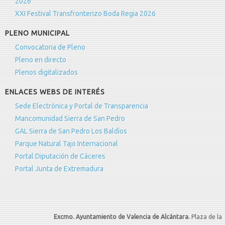
2026
XXI Festival Transfronterizo Boda Regia 2026
PLENO MUNICIPAL
Convocatoria de Pleno
Pleno en directo
Plenos digitalizados
ENLACES WEBS DE INTERÉS
Sede Electrónica y Portal de Transparencia
Mancomunidad Sierra de San Pedro
GAL Sierra de San Pedro Los Baldíos
Parque Natural Tajo Internacional
Portal Diputación de Cáceres
Portal Junta de Extremadura
Excmo. Ayuntamiento de Valencia de Alcántara.
Plaza de la