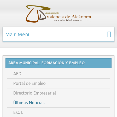
Main Menu
ÁREA MUNICIPAL: FORMACIÓN Y EMPLEO
AEDL
Portal de Empleo
Directorio Empresarial
Últimas Noticias
E.O. I.