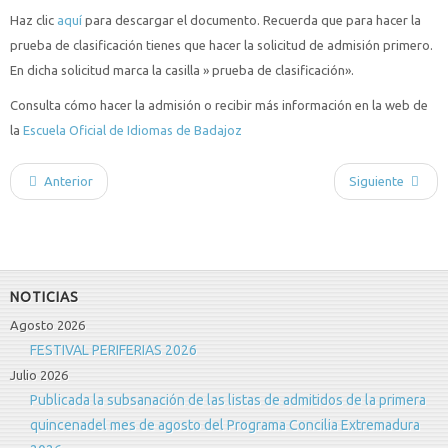
Haz clic
aquí
para descargar el documento. Recuerda que para hacer la
prueba de clasificación tienes que hacer la solicitud de admisión primero.
En dicha solicitud marca la casilla » prueba de clasificación».
Consulta cómo hacer la admisión o recibir más información en la web de
la
Escuela Oficial de Idiomas de Badajoz
Anterior
Siguiente
NOTICIAS
Agosto 2026
FESTIVAL PERIFERIAS 2026
Julio 2026
Publicada la subsanación de las listas de admitidos de la primera
quincenadel mes de agosto del Programa Concilia Extremadura