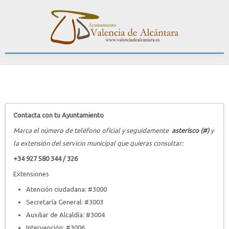
Contacta con tu Ayuntamiento
Marca el número de teléfono oficial y seguidamente
asterisco (#)
y
la extensión del servicio municipal que quieras consultar:
+34 927 580 344 / 326
Extensiones
Atención ciudadana: #3000
Secretaría General: #3003
Auxiliar de Alcaldía: #3004
Intervención: #3006