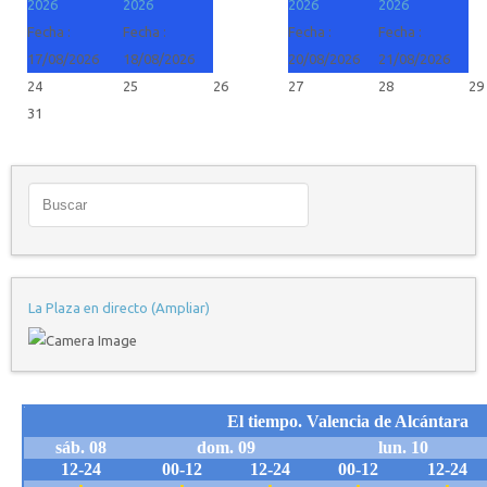
2026
2026
2026
2026
Fecha :
Fecha :
Fecha :
Fecha :
17/08/2026
18/08/2026
20/08/2026
21/08/2026
24
25
26
27
28
29
31
La Plaza en directo (Ampliar)