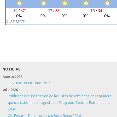
NOTICIAS
Agosto 2026
FESTIVAL PERIFERIAS 2026
Julio 2026
Publicada la subsanación de las listas de admitidos de la primera
quincenadel mes de agosto del Programa Concilia Extremadura
2026
XXI Festival Transfronterizo Boda Regia 2026