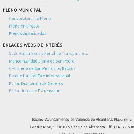
PLENO MUNICIPAL
Convocatoria de Pleno
Pleno en directo
Plenos digitalizados
ENLACES WEBS DE INTERÉS
Sede Electrónica y Portal de Transparencia
Mancomunidad Sierra de San Pedro
GAL Sierra de San Pedro Los Baldíos
Parque Natural Tajo Internacional
Portal Diputación de Cáceres
Portal Junta de Extremadura
Excmo. Ayuntamiento de Valencia de Alcántara.
Plaza de la
Constitución, 1. 10500 Valencia de Alcántara. Tlf: +34 927 580