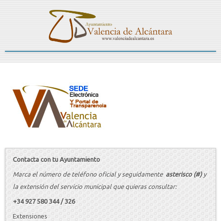
Contacta con tu Ayuntamiento
Marca el número de teléfono oficial y seguidamente
asterisco (#)
y
la extensión del servicio municipal que quieras consultar:
+34 927 580 344 / 326
Extensiones