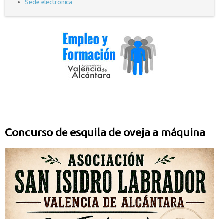
Sede electrónica
Concurso de esquila de oveja a máquina