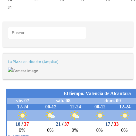
31
La Plaza en directo (Ampliar)