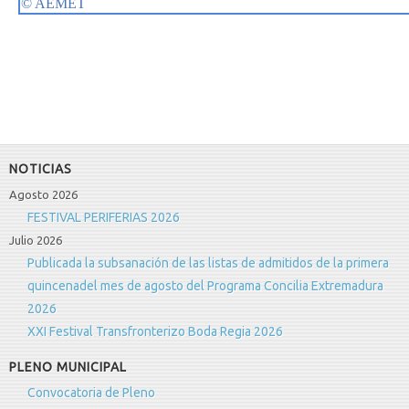
NOTICIAS
Agosto 2026
FESTIVAL PERIFERIAS 2026
Julio 2026
Publicada la subsanación de las listas de admitidos de la primera
quincenadel mes de agosto del Programa Concilia Extremadura
2026
XXI Festival Transfronterizo Boda Regia 2026
PLENO MUNICIPAL
Convocatoria de Pleno