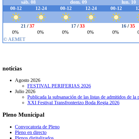
noticias
Agosto 2026
FESTIVAL PERIFERIAS 2026
Julio 2026
Publicada la subsanación de las listas de admitidos de 
XXI Festival Transfronterizo Boda Regia 2026
Pleno Municipal
Convocatoria de Pleno
Pleno en directo
Plenos digitalizados