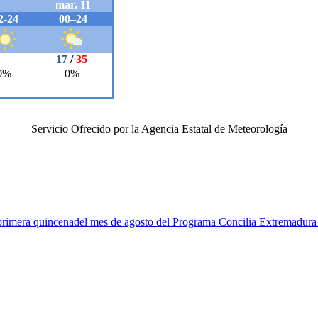
Servicio Ofrecido por la Agencia Estatal de Meteorología
la primera quincenadel mes de agosto del Programa Concilia Extremadur