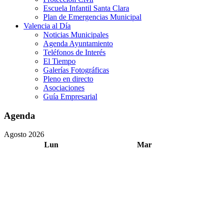
Escuela Infantil Santa Clara
Plan de Emergencias Municipal
Valencia al Día
Noticias Municipales
Agenda Ayuntamiento
Teléfonos de Interés
El Tiempo
Galerías Fotográficas
Pleno en directo
Asociaciones
Guía Empresarial
Agenda
Agosto 2026
Lun
Mar