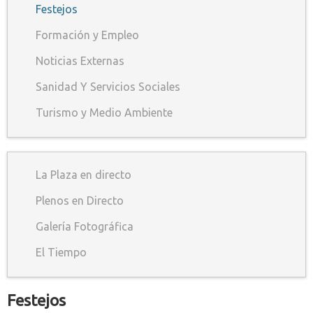
Festejos
Formación y Empleo
Noticias Externas
Sanidad Y Servicios Sociales
Turismo y Medio Ambiente
La Plaza en directo
Plenos en Directo
Galería Fotográfica
El Tiempo
Festejos