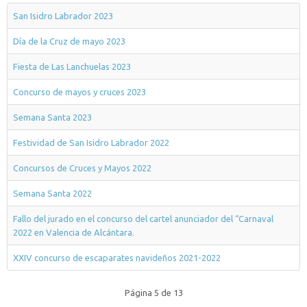
San Isidro Labrador 2023
Día de la Cruz de mayo 2023
Fiesta de Las Lanchuelas 2023
Concurso de mayos y cruces 2023
Semana Santa 2023
Festividad de San Isidro Labrador 2022
Concursos de Cruces y Mayos 2022
Semana Santa 2022
Fallo del jurado en el concurso del cartel anunciador del “Carnaval
2022 en Valencia de Alcántara.
XXIV concurso de escaparates navideños 2021-2022
Página 5 de 13