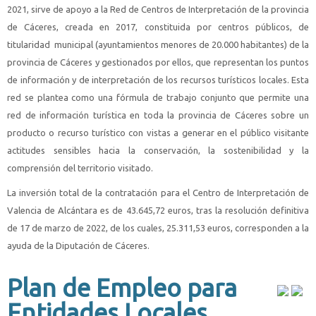
2021, sirve de apoyo a la Red de Centros de Interpretación de la provincia
de Cáceres, creada en 2017, constituida por centros públicos, de
titularidad municipal (ayuntamientos menores de 20.000 habitantes) de la
provincia de Cáceres y gestionados por ellos, que representan los puntos
de información y de interpretación de los recursos turísticos locales. Esta
red se plantea como una fórmula de trabajo conjunto que permite una
red de información turística en toda la provincia de Cáceres sobre un
producto o recurso turístico con vistas a generar en el público visitante
actitudes sensibles hacia la conservación, la sostenibilidad y la
comprensión del territorio visitado.
La inversión total de la contratación para el Centro de Interpretación de
Valencia de Alcántara es de 43.645,72 euros, tras la resolución definitiva
de 17 de marzo de 2022, de los cuales, 25.311,53 euros, corresponden a la
ayuda de la Diputación de Cáceres.
Plan de Empleo para
Entidades Locales