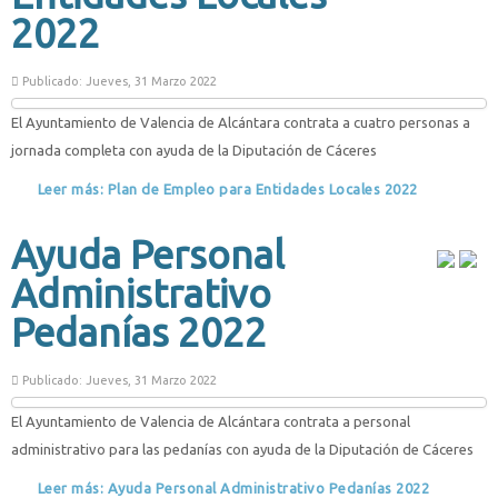
2022
Publicado: Jueves, 31 Marzo 2022
El Ayuntamiento de Valencia de Alcántara contrata a cuatro personas a
jornada completa con ayuda de la Diputación de Cáceres
Leer más: Plan de Empleo para Entidades Locales 2022
Ayuda Personal
Administrativo
Pedanías 2022
Publicado: Jueves, 31 Marzo 2022
El Ayuntamiento de Valencia de Alcántara contrata a personal
administrativo para las pedanías con ayuda de la Diputación de Cáceres
Leer más: Ayuda Personal Administrativo Pedanías 2022