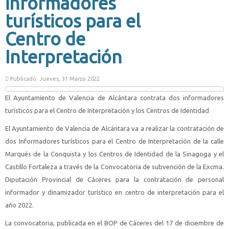
informadores
turísticos para el
Centro de
Interpretación
Publicado: Jueves, 31 Marzo 2022
El Ayuntamiento de Valencia de Alcántara contrata dos informadores
turísticos para el Centro de Interpretación y los Centros de Identidad
El Ayuntamiento de Valencia de Alcántara va a realizar la contratación de
dos Informadores turísticos para el Centro de Interpretación de la calle
Marqués de la Conquista y los Centros de Identidad de la Sinagoga y el
Castillo Fortaleza a través de la Convocatoria de subvención de la Excma.
Diputación Provincial de Cáceres para la contratación de personal
informador y dinamizador turístico en centro de interpretación para el
año 2022.
La convocatoria, publicada en el BOP de Cáceres del 17 de diciembre de