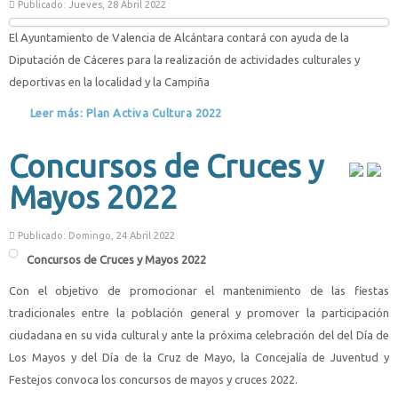
Publicado: Jueves, 28 Abril 2022
El Ayuntamiento de Valencia de Alcántara contará con ayuda de la
Diputación de Cáceres para la realización de actividades culturales y
deportivas en la localidad y la Campiña
Leer más: Plan Activa Cultura 2022
Concursos de Cruces y
Mayos 2022
Publicado: Domingo, 24 Abril 2022
Concursos de Cruces y Mayos 2022
Con el objetivo de promocionar el mantenimiento de las fiestas
tradicionales entre la población general y promover la participación
ciudadana en su vida cultural y ante la próxima celebración del del Día de
Los Mayos y del Día de la Cruz de Mayo, la Concejalía de Juventud y
Festejos convoca los concursos de mayos y cruces 2022.