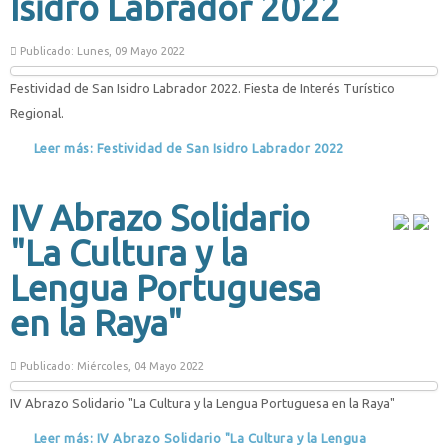
Isidro Labrador 2022
Publicado: Lunes, 09 Mayo 2022
Festividad de San Isidro Labrador 2022. Fiesta de Interés Turístico
Regional.
Leer más: Festividad de San Isidro Labrador 2022
IV Abrazo Solidario
"La Cultura y la
Lengua Portuguesa
en la Raya"
Publicado: Miércoles, 04 Mayo 2022
IV Abrazo Solidario "La Cultura y la Lengua Portuguesa en la Raya"
Leer más: IV Abrazo Solidario "La Cultura y la Lengua