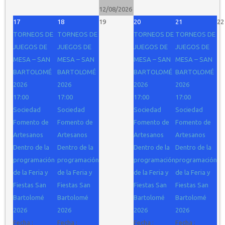
12/08/2026
17
18
19
20
21
22
TORNEOS DE
TORNEOS DE
TORNEOS DE
TORNEOS DE
JUEGOS DE
JUEGOS DE
JUEGOS DE
JUEGOS DE
MESA – SAN
MESA – SAN
MESA – SAN
MESA – SAN
BARTOLOMÉ
BARTOLOMÉ
BARTOLOMÉ
BARTOLOMÉ
2026
2026
2026
2026
17:00
17:00
17:00
17:00
Sociedad
Sociedad
Sociedad
Sociedad
Fomento de
Fomento de
Fomento de
Fomento de
Artesanos
Artesanos
Artesanos
Artesanos
Dentro de la
Dentro de la
Dentro de la
Dentro de la
programación
programación
programación
programación
de la Feria y
de la Feria y
de la Feria y
de la Feria y
Fiestas San
Fiestas San
Fiestas San
Fiestas San
Bartolomé
Bartolomé
Bartolomé
Bartolomé
2026
2026
2026
2026
Fecha :
Fecha :
Fecha :
Fecha :