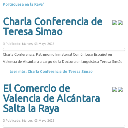
Portuguesa en la Raya"
Charla Conferencia de
Teresa Simao
Publicado: Martes, 03 Mayo 2022
Charla Conferencia: Patrimonio Inmaterial Común Luso Español en
Valencia de Alcántara a cargo de la Doctora en Linguística Teresa Sim
o
ã
Leer más: Charla Conferencia de Teresa Simao
El Comercio de
Valencia de Alcántara
Salta la Raya
Publicado: Martes, 03 Mayo 2022