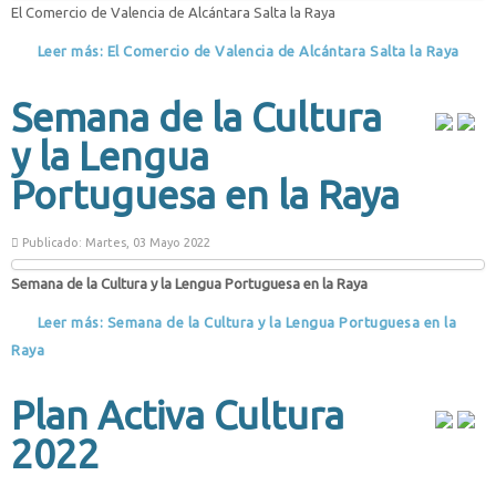
El Comercio de Valencia de Alcántara Salta la Raya
Leer más: El Comercio de Valencia de Alcántara Salta la Raya
Semana de la Cultura
y la Lengua
Portuguesa en la Raya
Publicado: Martes, 03 Mayo 2022
Semana de la Cultura y la Lengua Portuguesa en la Raya
Leer más: Semana de la Cultura y la Lengua Portuguesa en la
Raya
Plan Activa Cultura
2022