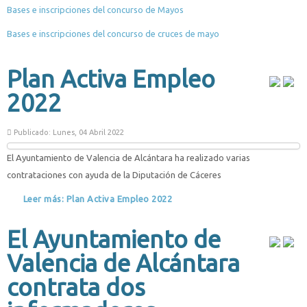
Bases e inscripciones del concurso de Mayos
Bases e inscripciones del concurso de cruces de mayo
Plan Activa Empleo
2022
Publicado: Lunes, 04 Abril 2022
El Ayuntamiento de Valencia de Alcántara ha realizado varias
contrataciones con ayuda de la Diputación de Cáceres
Leer más: Plan Activa Empleo 2022
El Ayuntamiento de
Valencia de Alcántara
contrata dos