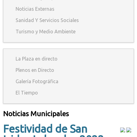
Noticias Externas
Sanidad Y Servicios Sociales
Turismo y Medio Ambiente
La Plaza en directo
Plenos en Directo
Galería Fotográfica
El Tiempo
Noticias Municipales
Festividad de San