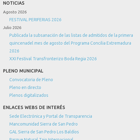
NOTICIAS
Agosto 2026
FESTIVAL PERIFERIAS 2026
Julio 2026
Publicada la subsanación de las listas de admitidos de la primera
quincenadel mes de agosto del Programa Concilia Extremadura
2026
XXI Festival Transfronterizo Boda Regia 2026
PLENO MUNICIPAL
Convocatoria de Pleno
Pleno en directo
Plenos digitalizados
ENLACES WEBS DE INTERÉS
Sede Electrónica y Portal de Transparencia
Mancomunidad Sierra de San Pedro
GAL Sierra de San Pedro Los Baldíos
Parque Natural Tajo Internacional