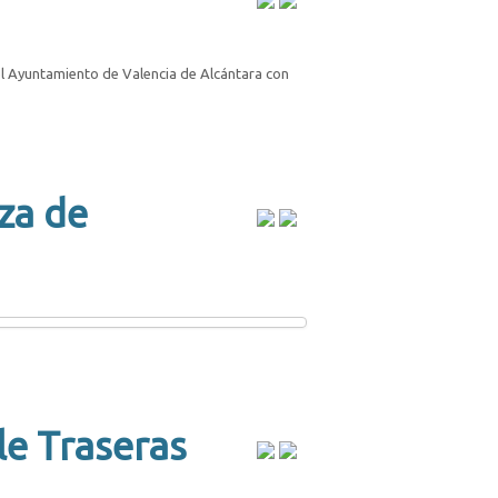
el Ayuntamiento de Valencia de Alcántara con
za de
le Traseras