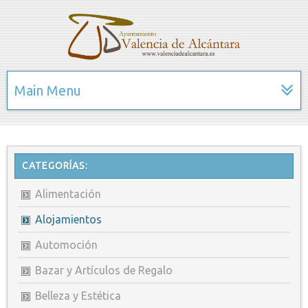
Main Menu
CATEGORÍAS:
Alimentación
Alojamientos
Automoción
Bazar y Artículos de Regalo
Belleza y Estética