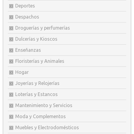
Deportes
Despachos
Droguerías y perfumerías
Dulcerías y Kioscos
Enseñanzas
Floristerías y Animales
Hogar
Joyerías y Relojerías
Loterías y Estancos
Mantenimiento y Servicios
Moda y Complementos
Muebles y Electrodomésticos