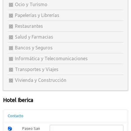
Ocio y Turismo
Papelerías y Librerías
Restaurantes
Salud y Farmacias
Bancos y Seguros
Informática y Telecomunicaciones
Transportes y Viajes
Vivienda y Construcción
Hotel Iberica
Contacto
Paseo San