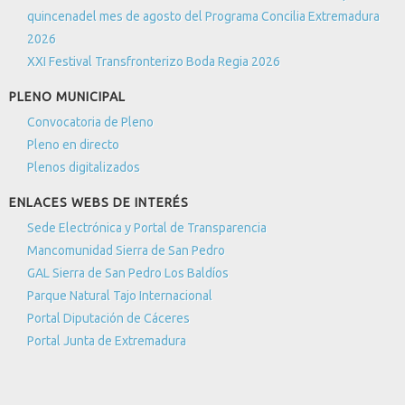
quincenadel mes de agosto del Programa Concilia Extremadura
2026
XXI Festival Transfronterizo Boda Regia 2026
PLENO MUNICIPAL
Convocatoria de Pleno
Pleno en directo
Plenos digitalizados
ENLACES WEBS DE INTERÉS
Sede Electrónica y Portal de Transparencia
Mancomunidad Sierra de San Pedro
GAL Sierra de San Pedro Los Baldíos
Parque Natural Tajo Internacional
Portal Diputación de Cáceres
Portal Junta de Extremadura