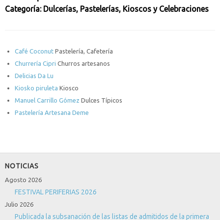
Categoría: Dulcerías, Pastelerías, Kioscos y Celebraciones
Café Coconut
Pastelería, Cafetería
Churrería Cipri
Churros artesanos
Delicias Da Lu
Kiosko piruleta
Kiosco
Manuel Carrillo Gómez
Dulces Típicos
Pastelería Artesana Deme
NOTICIAS
Agosto 2026
FESTIVAL PERIFERIAS 2026
Julio 2026
Publicada la subsanación de las listas de admitidos de la primera