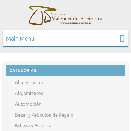
Main Menu
CATEGORÍAS:
Alimentación
Alojamientos
Automoción
Bazar y Artículos de Regalo
Belleza y Estética