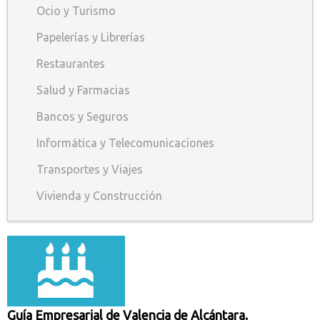
Ocio y Turismo
Papelerías y Librerías
Restaurantes
Salud y Farmacias
Bancos y Seguros
Informática y Telecomunicaciones
Transportes y Viajes
Vivienda y Construcción
Guía Empresarial de Valencia de Alcántara.