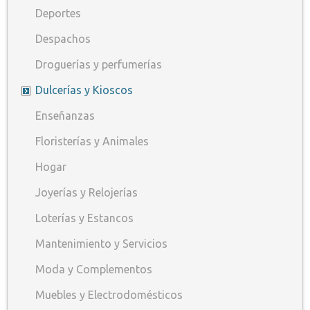
Deportes
Despachos
Droguerías y perfumerías
Dulcerías y Kioscos
Enseñanzas
Floristerías y Animales
Hogar
Joyerías y Relojerías
Loterías y Estancos
Mantenimiento y Servicios
Moda y Complementos
Muebles y Electrodomésticos