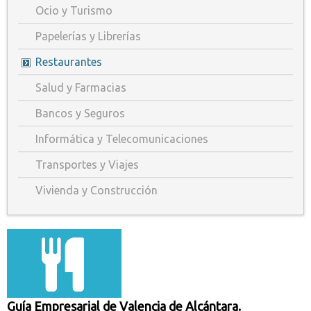
Ocio y Turismo
Papelerías y Librerías
Restaurantes
Salud y Farmacias
Bancos y Seguros
Informática y Telecomunicaciones
Transportes y Viajes
Vivienda y Construcción
Guía Empresarial de Valencia de Alcántara.