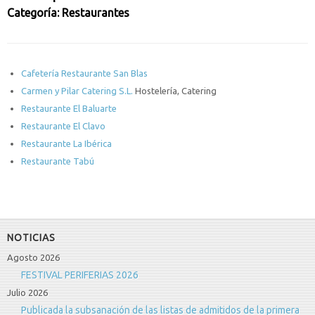
Categoría: Restaurantes
Cafetería Restaurante San Blas
Carmen y Pilar Catering S.L.
Hostelería, Catering
Restaurante El Baluarte
Restaurante El Clavo
Restaurante La Ibérica
Restaurante Tabú
NOTICIAS
Agosto 2026
FESTIVAL PERIFERIAS 2026
Julio 2026
Publicada la subsanación de las listas de admitidos de la primera