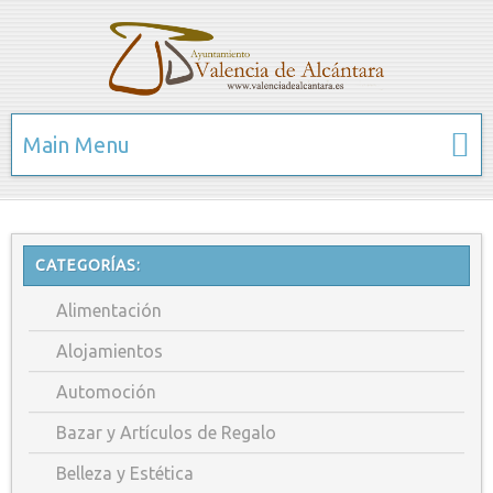
Main Menu
CATEGORÍAS:
Alimentación
Alojamientos
Automoción
Bazar y Artículos de Regalo
Belleza y Estética