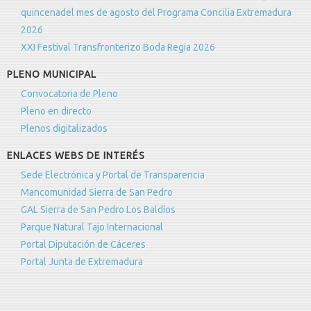
quincenadel mes de agosto del Programa Concilia Extremadura
2026
XXI Festival Transfronterizo Boda Regia 2026
PLENO MUNICIPAL
Convocatoria de Pleno
Pleno en directo
Plenos digitalizados
ENLACES WEBS DE INTERÉS
Sede Electrónica y Portal de Transparencia
Mancomunidad Sierra de San Pedro
GAL Sierra de San Pedro Los Baldíos
Parque Natural Tajo Internacional
Portal Diputación de Cáceres
Portal Junta de Extremadura