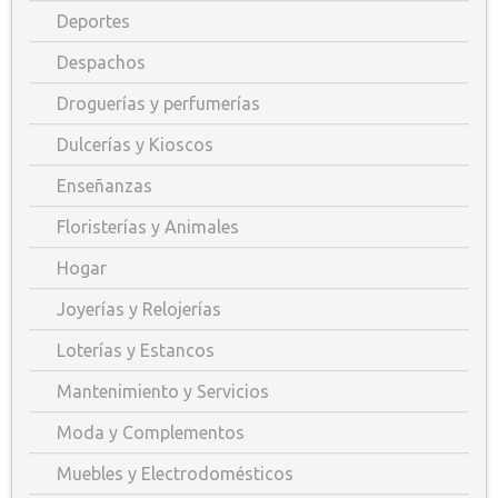
Deportes
Despachos
Droguerías y perfumerías
Dulcerías y Kioscos
Enseñanzas
Floristerías y Animales
Hogar
Joyerías y Relojerías
Loterías y Estancos
Mantenimiento y Servicios
Moda y Complementos
Muebles y Electrodomésticos