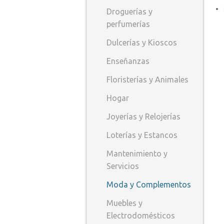
Droguerías y
perfumerías
Dulcerías y Kioscos
Enseñanzas
Floristerías y Animales
Hogar
Joyerías y Relojerías
Loterías y Estancos
Mantenimiento y
Servicios
Moda y Complementos
Muebles y
Electrodomésticos