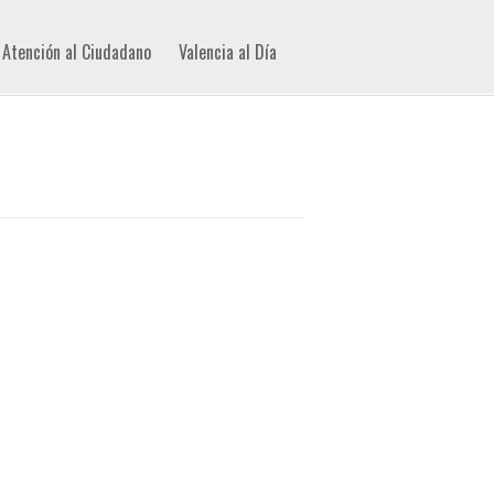
Atención al Ciudadano
Valencia al Día