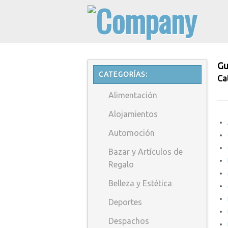
Gu
CATEGORÍAS:
Ca
Alimentación
Alojamientos
Automoción
Bazar y Artículos de
Regalo
Belleza y Estética
Deportes
Despachos