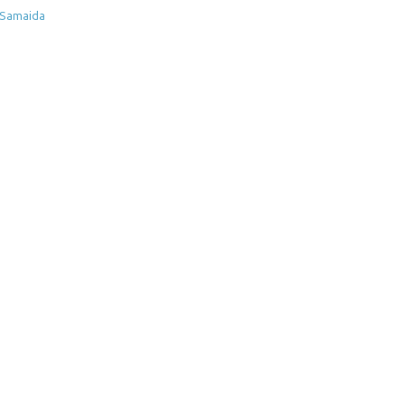
Samaida