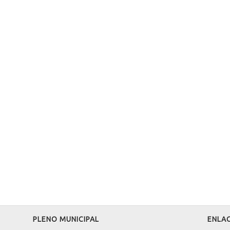
PLENO MUNICIPAL
ENLAC