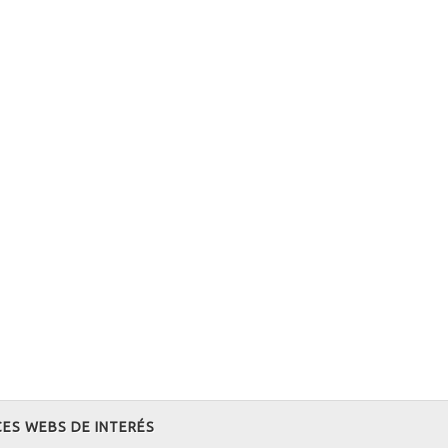
ES WEBS DE INTERÉS