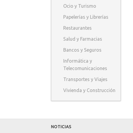
Ocio y Turismo
Papelerías y Librerías
Restaurantes
Salud y Farmacias
Bancos y Seguros
Informática y
Telecomunicaciones
Transportes y Viajes
Vivienda y Construcción
NOTICIAS