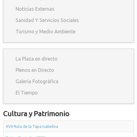
Noticias Externas
Sanidad Y Servicios Sociales
Turismo y Medio Ambiente
La Plaza en directo
Plenos en Directo
Galería Fotográfica
El Tiempo
Cultura y Patrimonio
XVII Ruta de la Tapa Isabelina