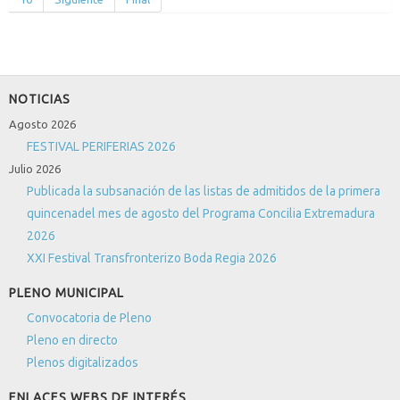
NOTICIAS
Agosto 2026
FESTIVAL PERIFERIAS 2026
Julio 2026
Publicada la subsanación de las listas de admitidos de la primera
quincenadel mes de agosto del Programa Concilia Extremadura
2026
XXI Festival Transfronterizo Boda Regia 2026
PLENO MUNICIPAL
Convocatoria de Pleno
Pleno en directo
Plenos digitalizados
ENLACES WEBS DE INTERÉS