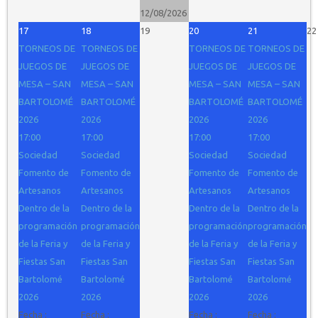
12/08/2026
17
18
19
20
21
22
TORNEOS DE
TORNEOS DE
TORNEOS DE
TORNEOS DE
JUEGOS DE
JUEGOS DE
JUEGOS DE
JUEGOS DE
MESA – SAN
MESA – SAN
MESA – SAN
MESA – SAN
BARTOLOMÉ
BARTOLOMÉ
BARTOLOMÉ
BARTOLOMÉ
2026
2026
2026
2026
17:00
17:00
17:00
17:00
Sociedad
Sociedad
Sociedad
Sociedad
Fomento de
Fomento de
Fomento de
Fomento de
Artesanos
Artesanos
Artesanos
Artesanos
Dentro de la
Dentro de la
Dentro de la
Dentro de la
programación
programación
programación
programación
de la Feria y
de la Feria y
de la Feria y
de la Feria y
Fiestas San
Fiestas San
Fiestas San
Fiestas San
Bartolomé
Bartolomé
Bartolomé
Bartolomé
2026
2026
2026
2026
Fecha :
Fecha :
Fecha :
Fecha :