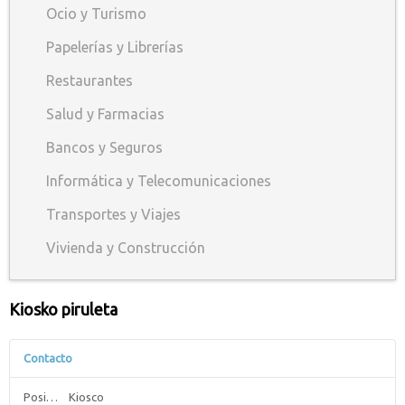
Ocio y Turismo
Papelerías y Librerías
Restaurantes
Salud y Farmacias
Bancos y Seguros
Informática y Telecomunicaciones
Transportes y Viajes
Vivienda y Construcción
Kiosko piruleta
Contacto
Posición:
Kiosco