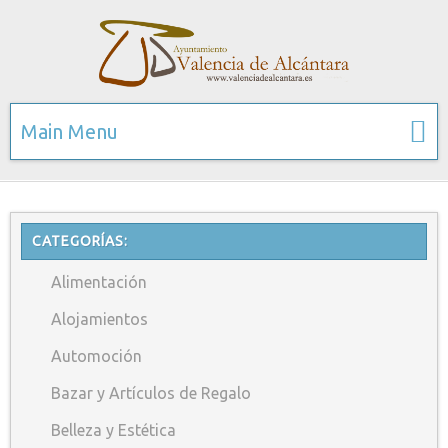
Main Menu
CATEGORÍAS:
Alimentación
Alojamientos
Automoción
Bazar y Artículos de Regalo
Belleza y Estética