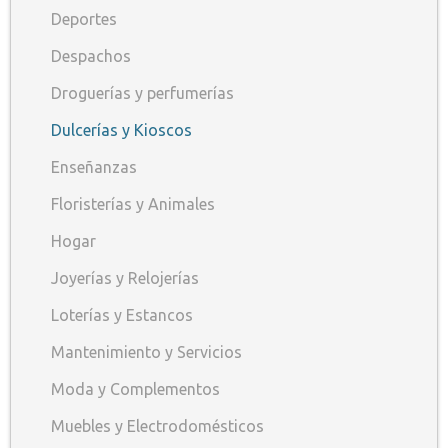
Deportes
Despachos
Droguerías y perfumerías
Dulcerías y Kioscos
Enseñanzas
Floristerías y Animales
Hogar
Joyerías y Relojerías
Loterías y Estancos
Mantenimiento y Servicios
Moda y Complementos
Muebles y Electrodomésticos