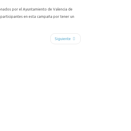
donados por el Ayuntamiento de Valencia de
s participantes en esta campaña por tener un
Siguiente