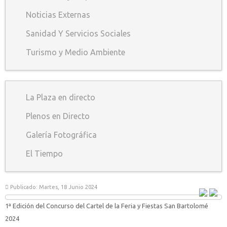
Noticias Externas
Sanidad Y Servicios Sociales
Turismo y Medio Ambiente
La Plaza en directo
Plenos en Directo
Galería Fotográfica
El Tiempo
Publicado: Martes, 18 Junio 2024
1ª Edición del Concurso del Cartel de la Feria y Fiestas San Bartolomé
2024