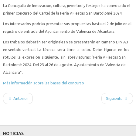
La Concejalía de Innovación, cultura, juventud y festejos ha convocado el
primer concurso del Cartel de la Feria y Fiestas San Bartolomé 2024.
Los interesados podrán presentar sus propuestas hasta el 2 de julio en el
registro de entrada del Ayuntamiento de Valencia de Alcántara.
Los trabajos deberán ser originales y se presentarán en tamaño DIN A3
en sentido vertical. La técnica será libre, a color. Debe figurar en los
rótulos la expresión siguiente, sin abreviaturas: “Feria y Fiestas San
Bartolomé 2024. Del 23 al 26 de agosto. Ayuntamiento de Valencia de
Alcántara”.
Más información sobre las bases del concurso
Anterior
Siguiente
NOTICIAS