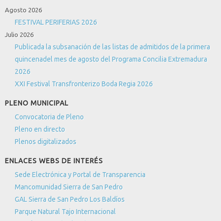
Agosto 2026
FESTIVAL PERIFERIAS 2026
Julio 2026
Publicada la subsanación de las listas de admitidos de la primera
quincenadel mes de agosto del Programa Concilia Extremadura
2026
XXI Festival Transfronterizo Boda Regia 2026
PLENO MUNICIPAL
Convocatoria de Pleno
Pleno en directo
Plenos digitalizados
ENLACES WEBS DE INTERÉS
Sede Electrónica y Portal de Transparencia
Mancomunidad Sierra de San Pedro
GAL Sierra de San Pedro Los Baldíos
Parque Natural Tajo Internacional