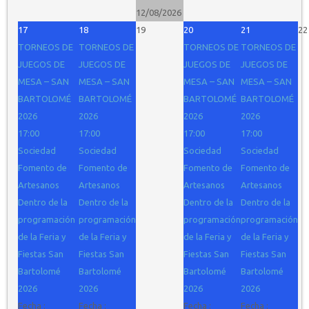
12/08/2026
17
18
19
20
21
22
TORNEOS DE
TORNEOS DE
TORNEOS DE
TORNEOS DE
JUEGOS DE
JUEGOS DE
JUEGOS DE
JUEGOS DE
MESA – SAN
MESA – SAN
MESA – SAN
MESA – SAN
BARTOLOMÉ
BARTOLOMÉ
BARTOLOMÉ
BARTOLOMÉ
2026
2026
2026
2026
17:00
17:00
17:00
17:00
Sociedad
Sociedad
Sociedad
Sociedad
Fomento de
Fomento de
Fomento de
Fomento de
Artesanos
Artesanos
Artesanos
Artesanos
Dentro de la
Dentro de la
Dentro de la
Dentro de la
programación
programación
programación
programación
de la Feria y
de la Feria y
de la Feria y
de la Feria y
Fiestas San
Fiestas San
Fiestas San
Fiestas San
Bartolomé
Bartolomé
Bartolomé
Bartolomé
2026
2026
2026
2026
Fecha :
Fecha :
Fecha :
Fecha :