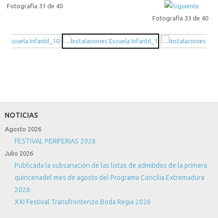
Fotografía 31 de 40
Fotografía 33 de 40
NOTICIAS
Agosto 2026
FESTIVAL PERIFERIAS 2026
Julio 2026
Publicada la subsanación de las listas de admitidos de la primera
quincenadel mes de agosto del Programa Concilia Extremadura
2026
XXI Festival Transfronterizo Boda Regia 2026