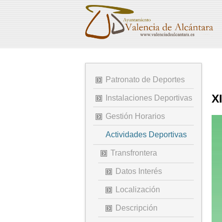
Patronato de Deportes
X
Instalaciones Deportivas
Gestión Horarios
Actividades Deportivas
Transfrontera
Datos Interés
Localización
Descripción