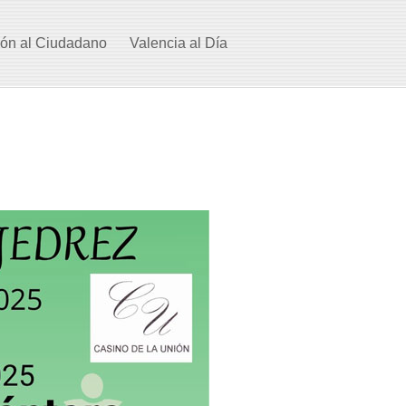
ión al Ciudadano
Valencia al Día