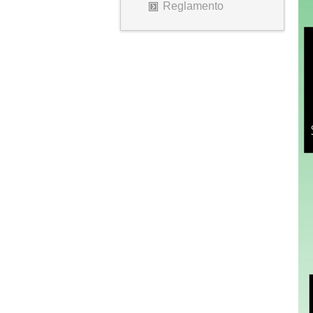
Reglamento