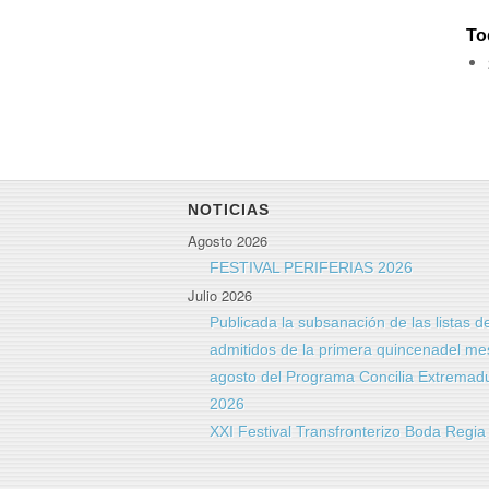
To
NOTICIAS
Agosto 2026
FESTIVAL PERIFERIAS 2026
Julio 2026
Publicada la subsanación de las listas d
admitidos de la primera quincenadel me
agosto del Programa Concilia Extremad
2026
XXI Festival Transfronterizo Boda Regi