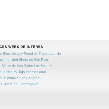
CES WEBS DE INTERÉS
e Electrónica y Portal de Transparencia
comunidad Sierra de San Pedro
 Sierra de San Pedro Los Baldíos
que Natural Tajo Internacional
tal Diputación de Cáceres
tal Junta de Extremadura