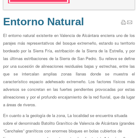
Entorno Natural
El entorno natural existente en Valencia de Alcántara encierra uno de los
parajes más representativos del bosque extremeño, estando su territorio
bordeado por la Sierra Fría, estribación de la Sierra de la Estrella, y por
las últimas estribaciones de la Sierra de San Pedro. Su relieve se define
por una sucesión de alineaciones residuales bajas y estrechas, entre las
que se intercalan amplias zonas llanas donde se muestra el
característico espacio adehesado extremeño. Los factores físicos más
adversos se concretan en las fuertes pendientes provocadas por estas
alineaciones y por el profundo encajamiento de la red fluvial, que da lugar
a áreas de riveros.
En cuanto a la geología de la zona, La localidad se encuentra situada
sobre el denominado Batolito Granítico de Valencia de Alcántara (grandes
“Canchales” graníticos con enormes bloques en bolas cubiertos de