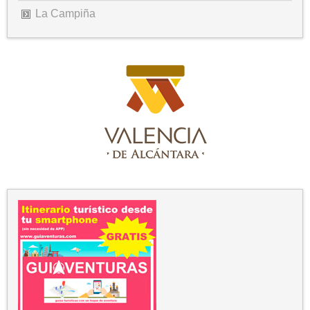
La Campiña