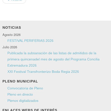
NOTICIAS
Agosto 2026
FESTIVAL PERIFERIAS 2026
Julio 2026
Publicada la subsanación de las listas de admitidos de la
primera quincenadel mes de agosto del Programa Concilia
Extremadura 2026
XXI Festival Transfronterizo Boda Regia 2026
PLENO MUNICIPAL
Convocatoria de Pleno
Pleno en directo
Plenos digitalizados
ENLACES WEBS DE INTERÉS