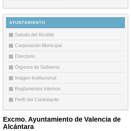
AYUNTAMIENTO
Saluda del Alcalde
Corporación Municipal
Directorio
Órganos de Gobierno
Imagen Institucional
Reglamentos Internos
Perfil del Contratante
Excmo. Ayuntamiento de Valencia de
Alcántara