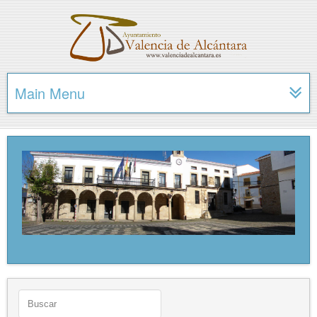
Main Menu