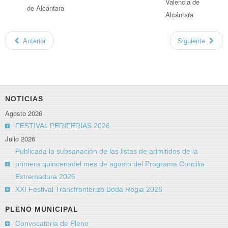
Valencia de
de Alcántara
Alcántara
Anterior
Siguiente
NOTICIAS
Agosto 2026
FESTIVAL PERIFERIAS 2026
Julio 2026
Publicada la subsanación de las listas de admitidos de la
primera quincenadel mes de agosto del Programa Concilia
Extremadura 2026
XXI Festival Transfronterizo Boda Regia 2026
PLENO MUNICIPAL
Convocatoria de Pleno