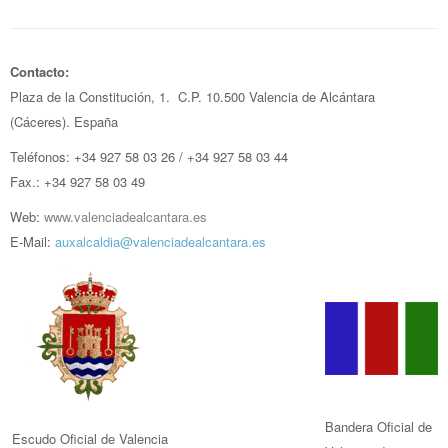
Contacto:
Plaza de la Constitución, 1. C.P. 10.500 Valencia de Alcántara
(Cáceres). España
Teléfonos: +34 927 58 03 26 / +34 927 58 03 44
Fax.: +34 927 58 03 49
Web:
www.valenciadealcantara.es
E-Mail:
auxalcaldia@valenciadealcantara.es
Bandera Oficial de
Escudo Oficial de Valencia