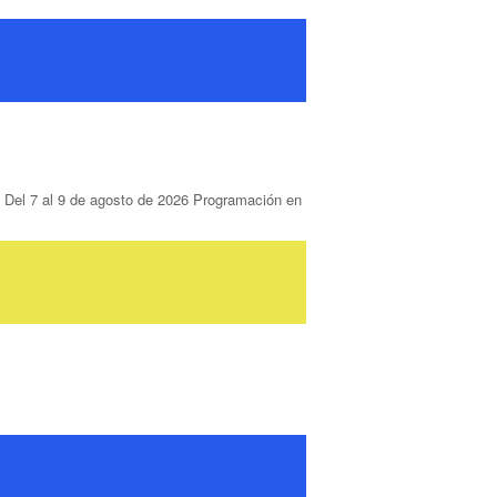
 al 9 de agosto de 2026 Programación en