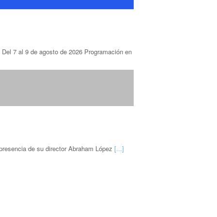
 al 9 de agosto de 2026 Programación en
 presencia de su director Abraham López
[...]