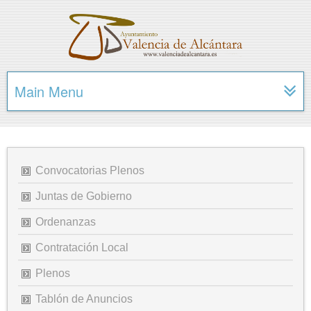
Main Menu
Convocatorias Plenos
Juntas de Gobierno
Ordenanzas
Contratación Local
Plenos
Tablón de Anuncios