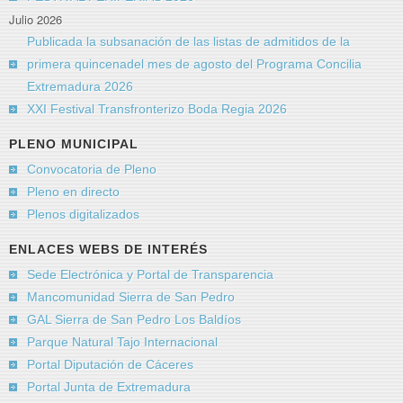
Julio 2026
Publicada la subsanación de las listas de admitidos de la
primera quincenadel mes de agosto del Programa Concilia
Extremadura 2026
XXI Festival Transfronterizo Boda Regia 2026
PLENO MUNICIPAL
Convocatoria de Pleno
Pleno en directo
Plenos digitalizados
ENLACES WEBS DE INTERÉS
Sede Electrónica y Portal de Transparencia
Mancomunidad Sierra de San Pedro
GAL Sierra de San Pedro Los Baldíos
Parque Natural Tajo Internacional
Portal Diputación de Cáceres
Portal Junta de Extremadura