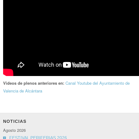
Videos de plenos anteriores en:
Canal Youtube del Ayuntamiento de
Valencia de Alcántara
NOTICIAS
Agosto 2026
FESTIVAL PERIFERIAS 2026