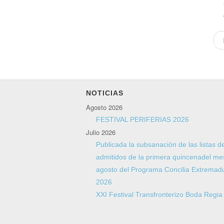
NOTICIAS
Agosto 2026
FESTIVAL PERIFERIAS 2026
Julio 2026
Publicada la subsanación de las listas d
admitidos de la primera quincenadel me
agosto del Programa Concilia Extremad
2026
XXI Festival Transfronterizo Boda Regi