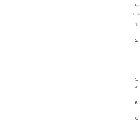
Par
sig