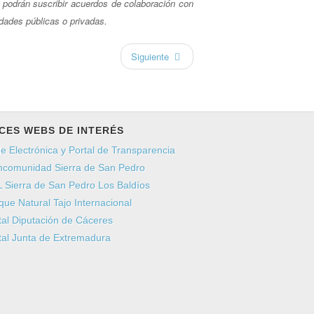
e podrán suscribir acuerdos de colaboración con
dades públicas o privadas.
Siguiente
CES WEBS DE INTERÉS
e Electrónica y Portal de Transparencia
comunidad Sierra de San Pedro
 Sierra de San Pedro Los Baldíos
que Natural Tajo Internacional
tal Diputación de Cáceres
tal Junta de Extremadura