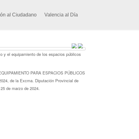
ión al Ciudadano
Valencia al Día
io y el equipamiento de los espacios públicos
O Y EQUIPAMIENTO PARA ESPACIOS PÚBLICOS
24, de la Excma. Diputación Provincial de
a 25 de marzo de 2024.