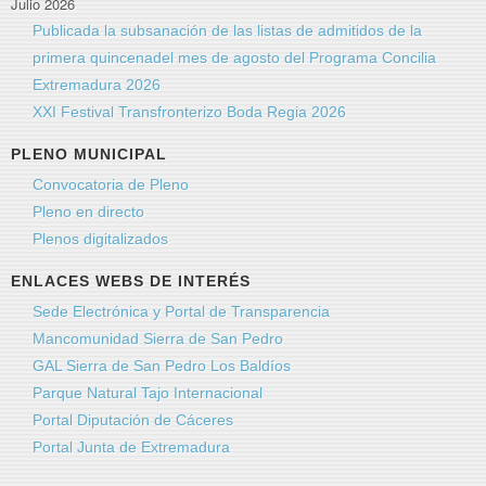
Julio 2026
Publicada la subsanación de las listas de admitidos de la
primera quincenadel mes de agosto del Programa Concilia
Extremadura 2026
XXI Festival Transfronterizo Boda Regia 2026
PLENO MUNICIPAL
Convocatoria de Pleno
Pleno en directo
Plenos digitalizados
ENLACES WEBS DE INTERÉS
Sede Electrónica y Portal de Transparencia
Mancomunidad Sierra de San Pedro
GAL Sierra de San Pedro Los Baldíos
Parque Natural Tajo Internacional
Portal Diputación de Cáceres
Portal Junta de Extremadura