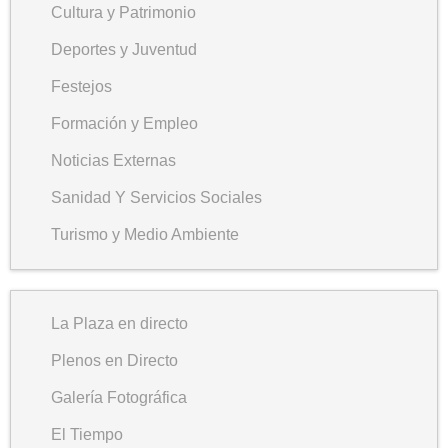
Cultura y Patrimonio
Deportes y Juventud
Festejos
Formación y Empleo
Noticias Externas
Sanidad Y Servicios Sociales
Turismo y Medio Ambiente
La Plaza en directo
Plenos en Directo
Galería Fotográfica
El Tiempo