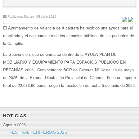
Publicado: Martes, 08 Julio 2025
El Ayuntamiento de Valencia de Alcántara ha recibido una ayuda para el
mobiliario y el equipamiento de los espacios públicos de las pedanías de
la Campiña.
La Subvención, que se enmarca dentro de la AYUDA PLAN DE
MOBILIARIO Y EQUIPAMIENTO PARA ESPACIOS PÚBLICOS EN
PEDANÍAS 2025, Convocatoria: BOP de Cáceres Nº 92 del 16 de mayo
de 2025, de la Excma. Diputación Provincial de Cáceres, tiene un importe
total de 22.033,96 euros, según la resolución de fecha 5 de junio de 2025.
NOTICIAS
Agosto 2026
FESTIVAL PERIFERIAS 2026