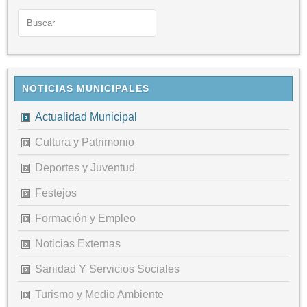
NOTICIAS MUNICIPALES
Actualidad Municipal
Cultura y Patrimonio
Deportes y Juventud
Festejos
Formación y Empleo
Noticias Externas
Sanidad Y Servicios Sociales
Turismo y Medio Ambiente