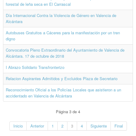
forestal de leña seca en El Carrascal
Día Internacional Contra la Violencia de Género en Valencia de
Alcántara
Autobuses Gratuitos a Cáceres para la manifestación por un tren
digno
Convocatoria Pleno Extraordinario del Ayuntamiento de Valencia de
Alcántara. 17 de octubre de 2018
I Abrazo Solidario Transfronterizo
Relacion Aspirantes Admitidos y Excluidos Plaza de Secretario
Reconocimiento Oficial a los Policías Locales que asistieron a un
accidentado en Valencia de Alcántara
Página 3 de 4
Inicio
Anterior
1
2
3
4
Siguiente
Final