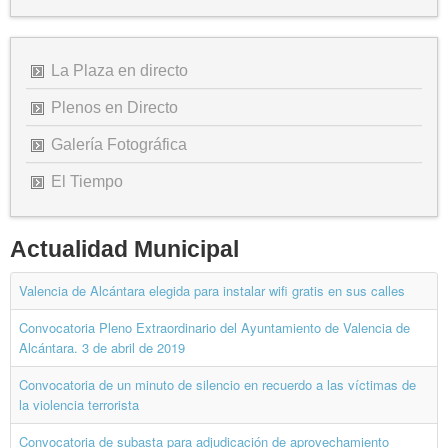
La Plaza en directo
Plenos en Directo
Galería Fotográfica
El Tiempo
Actualidad Municipal
Valencia de Alcántara elegida para instalar wifi gratis en sus calles
Convocatoria Pleno Extraordinario del Ayuntamiento de Valencia de
Alcántara. 3 de abril de 2019
Convocatoria de un minuto de silencio en recuerdo a las víctimas de
la violencia terrorista
Convocatoria de subasta para adjudicación de aprovechamiento