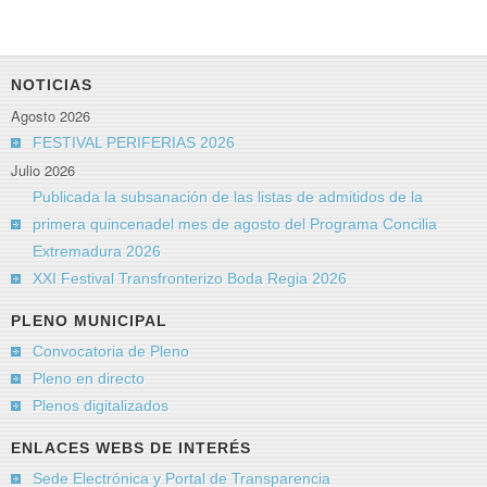
NOTICIAS
Agosto 2026
FESTIVAL PERIFERIAS 2026
Julio 2026
Publicada la subsanación de las listas de admitidos de la
primera quincenadel mes de agosto del Programa Concilia
Extremadura 2026
XXI Festival Transfronterizo Boda Regia 2026
PLENO MUNICIPAL
Convocatoria de Pleno
Pleno en directo
Plenos digitalizados
ENLACES WEBS DE INTERÉS
Sede Electrónica y Portal de Transparencia