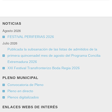
NOTICIAS
Agosto 2026
FESTIVAL PERIFERIAS 2026
Julio 2026
Publicada la subsanación de las listas de admitidos de la
primera quincenadel mes de agosto del Programa Concilia
Extremadura 2026
XXI Festival Transfronterizo Boda Regia 2026
PLENO MUNICIPAL
Convocatoria de Pleno
Pleno en directo
Plenos digitalizados
ENLACES WEBS DE INTERÉS