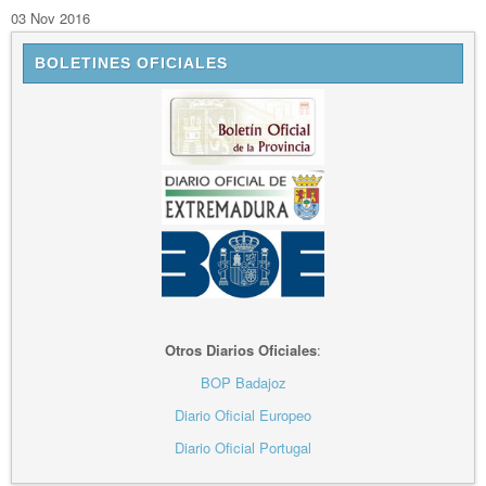
03 Nov 2016
BOLETINES OFICIALES
Otros Diarios Oficiales
:
BOP Badajoz
Diario Oficial Europeo
Diario Oficial Portugal