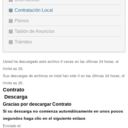
Contratación Local
Plenos
Tablón de Anuncios
Trámites
Usted ha descargado este archivo 0 veces en las últimas 24 horas; el
límite es 25.
Sus descargas de archivos en total han sido 0 en las últimas 24 horas; el
límite es 25.
Contrato
Descarga
Gracias por descargar Contrato
Si su descarga no comienza automáticamente en unos pocos
segundos haga clic en el siguiente enlace
Enviado el: