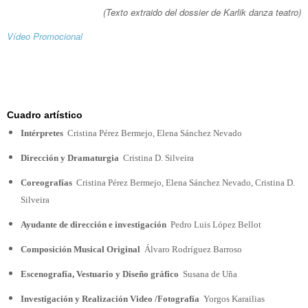
(Texto extraido del dossier de Karlik danza teatro)
Vídeo Promocional
Cuadro artístico
Intérpretes
Cristina Pérez Bermejo, Elena Sánchez Nevado
Dirección y Dramaturgia
Cristina D. Silveira
Coreografías
Cristina Pérez Bermejo, Elena Sánchez Nevado, Cristina D.
Silveira
Ayudante de dirección e investigación
Pedro Luis López Bellot
Composición Musical Original
Álvaro Rodríguez Barroso
Escenografía, Vestuario y Diseño gráfico
Susana de Uña
Investigación y Realización Video /Fotografía
Yorgos Karailias