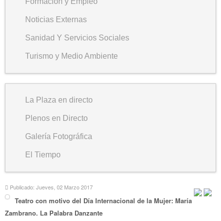
Formación y Empleo
Noticias Externas
Sanidad Y Servicios Sociales
Turismo y Medio Ambiente
La Plaza en directo
Plenos en Directo
Galería Fotográfica
El Tiempo
Publicado: Jueves, 02 Marzo 2017
Teatro con motivo del Día Internacional de la Mujer: María
Zambrano. La Palabra Danzante