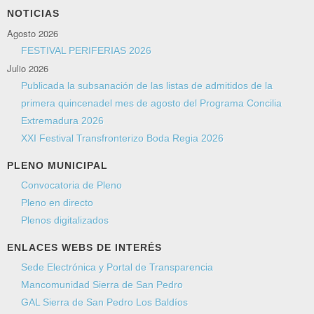
NOTICIAS
Agosto 2026
FESTIVAL PERIFERIAS 2026
Julio 2026
Publicada la subsanación de las listas de admitidos de la
primera quincenadel mes de agosto del Programa Concilia
Extremadura 2026
XXI Festival Transfronterizo Boda Regia 2026
PLENO MUNICIPAL
Convocatoria de Pleno
Pleno en directo
Plenos digitalizados
ENLACES WEBS DE INTERÉS
Sede Electrónica y Portal de Transparencia
Mancomunidad Sierra de San Pedro
GAL Sierra de San Pedro Los Baldíos