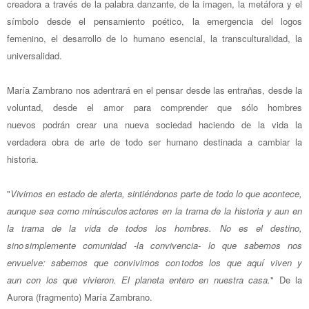
creadora a través de la palabra danzante, de la imagen, la metáfora y el
símbolo desde el pensamiento poético, la emergencia del logos
femenino, el desarrollo de lo humano esencial, la transculturalidad, la
universalidad.
María Zambrano nos adentrará en el pensar desde las entrañas, desde la
voluntad, desde el amor para comprender que sólo hombres
nuevos podrán crear una nueva sociedad haciendo de la vida la
verdadera obra de arte de todo ser humano destinada a cambiar la
historia.
"
Vivimos en estado de alerta, sintiéndonos parte de todo lo que acontece,
aunque sea como minúsculos actores en la trama de la historia y aun en
la trama de la vida de todos los hombres. No es el destino,
sino simplemente comunidad -la convivencia- lo que sabemos nos
envuelve: sabemos que convivimos con todos los que aquí viven y
aun con los que vivieron. El planeta entero en nuestra casa.
" De la
Aurora (fragmento) María Zambrano.