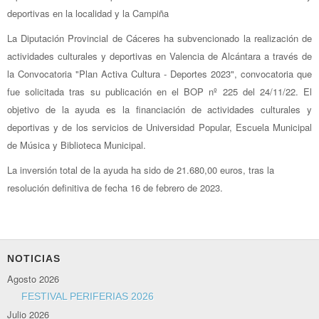
deportivas en la localidad y la Campiña
La Diputación Provincial de Cáceres ha subvencionado la realización de
actividades culturales y deportivas en Valencia de Alcántara a través de
la Convocatoria "Plan Activa Cultura - Deportes 2023", convocatoria que
fue solicitada tras su publicación en el BOP nº 225 del 24/11/22. El
objetivo de la ayuda es la financiación de actividades culturales y
deportivas y de los servicios de Universidad Popular, Escuela Municipal
de Música y Biblioteca Municipal.
La inversión total de la ayuda ha sido de 21.680,00 euros, tras la
resolución definitiva de fecha 16 de febrero de 2023.
NOTICIAS
Agosto 2026
FESTIVAL PERIFERIAS 2026
Julio 2026