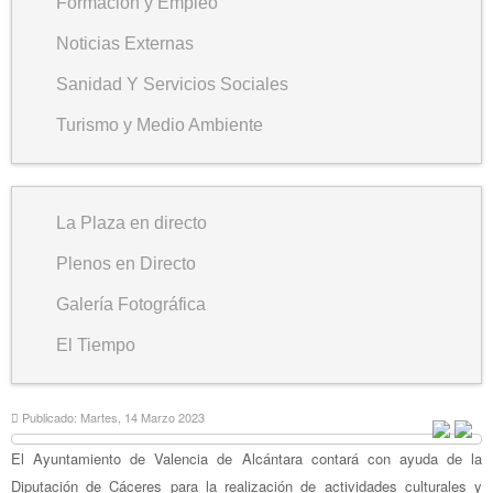
Formación y Empleo
Noticias Externas
Sanidad Y Servicios Sociales
Turismo y Medio Ambiente
La Plaza en directo
Plenos en Directo
Galería Fotográfica
El Tiempo
Publicado: Martes, 14 Marzo 2023
El Ayuntamiento de Valencia de Alcántara contará con ayuda de la
Diputación de Cáceres para la realización de actividades culturales y