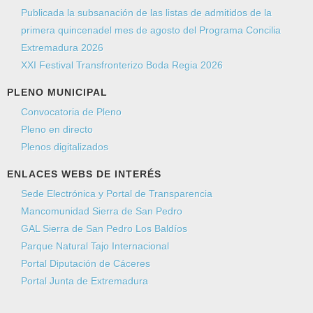
Publicada la subsanación de las listas de admitidos de la
primera quincenadel mes de agosto del Programa Concilia
Extremadura 2026
XXI Festival Transfronterizo Boda Regia 2026
PLENO MUNICIPAL
Convocatoria de Pleno
Pleno en directo
Plenos digitalizados
ENLACES WEBS DE INTERÉS
Sede Electrónica y Portal de Transparencia
Mancomunidad Sierra de San Pedro
GAL Sierra de San Pedro Los Baldíos
Parque Natural Tajo Internacional
Portal Diputación de Cáceres
Portal Junta de Extremadura